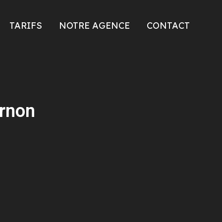
TARIFS
NOTRE AGENCE
CONTACT
ernon