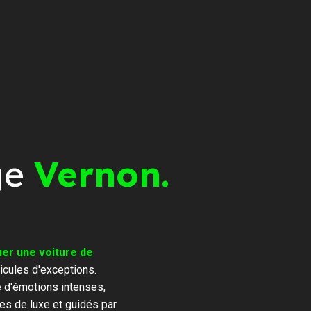
ge
Vernon.
er une voiture de
icules d'exceptions.
e d'émotions intenses,
es de luxe et guidés par