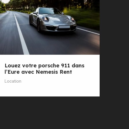
Louez votre porsche 911 dans
l’Eure avec Nemesis Rent
Location