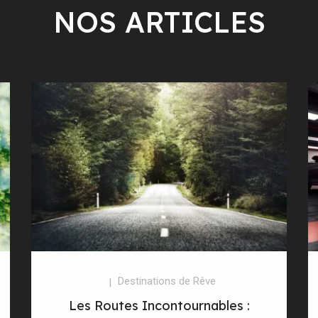
NOS ARTICLES
Destinations de Rêve
Les Routes Incontournables :