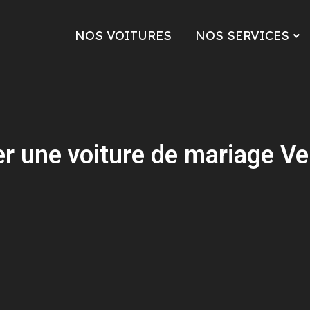
NOS VOITURES
NOS SERVICES
r une voiture de mariage V