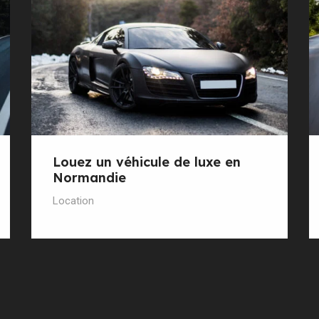
Louez un véhicule de luxe en
Normandie
Location