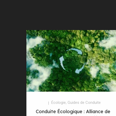
Écologie
,
Guides de Conduite
Conduite Écologique : Alliance de