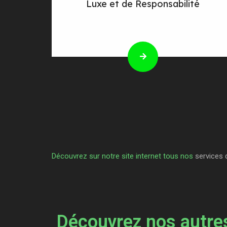
Luxe et de Responsabilité
Découvrez sur notre site internet tous nos
services 
Découvrez nos autres