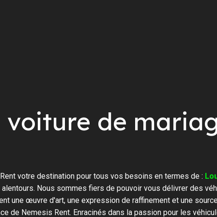
 voiture de maria
ent votre destination pour tous vos besoins en termes de :
Lou
 alentours. Nous sommes fiers de pouvoir vous délivrer des véh
ent une œuvre d'art, une expression de raffinement et une sourc
ence de Nemesis Rent. Enracinés dans la passion pour les véhicul