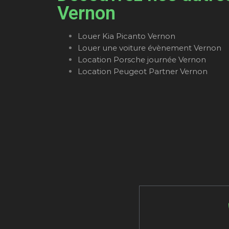
Vernon
Louer Kia Picanto Vernon
Louer une voiture évènement Vernon
Location Porsche journée Vernon
Location Peugeot Partner Vernon