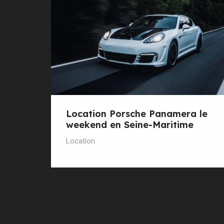
Location Porsche Panamera le
weekend en Seine-Maritime
Location