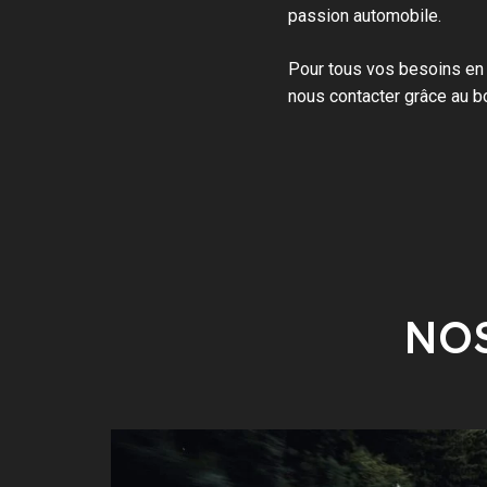
passion automobile.
Pour tous vos besoins en
nous contacter grâce au b
NOS