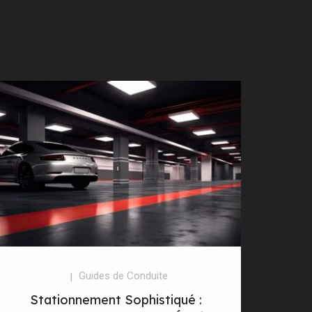
Guides de Conduite
Stationnement Sophistiqué :