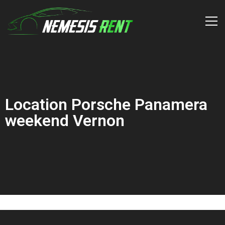
Location Porsche Panamera
weekend Vernon