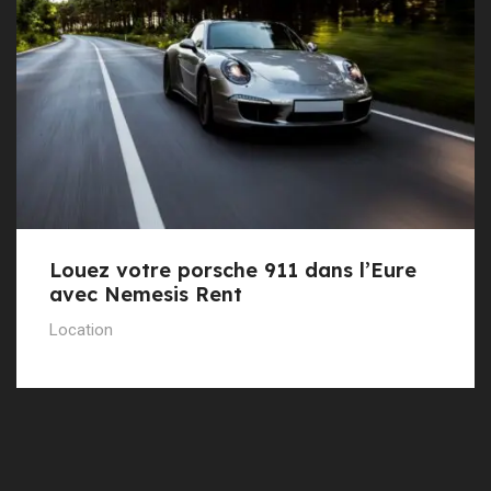
Louez votre porsche 911 dans l’Eure
avec Nemesis Rent
Location