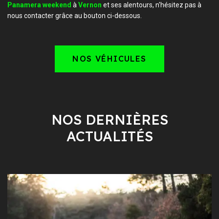
Panamera weekend
à
Vernon
et ses alentours, n'hésitez pas à
nous contacter grâce au bouton ci-dessous.
NOS VÉHICULES
NOS DERNIÈRES
ACTUALITÉS