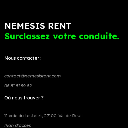
NEMESIS RENT
Surclassez votre conduite.
Nous contacter :
contact@nemesisrent.com
06 81 81 59 82
Où nous trouver ?
11 voie du testelet, 27100, Val de Reuil
Plan d'accès