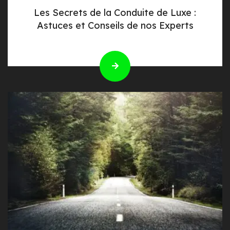
Les Secrets de la Conduite de Luxe :
Astuces et Conseils de nos Experts