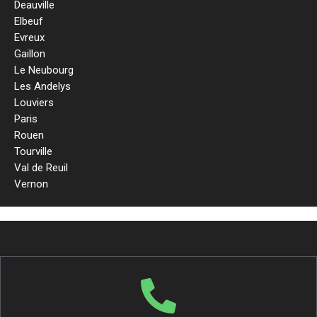
Deauville
Elbeuf
Evreux
Gaillon
Le Neubourg
Les Andelys
Louviers
Paris
Rouen
Tourville
Val de Reuil
Vernon