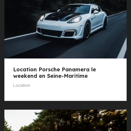
Location Porsche Panamera le
weekend en Seine-Maritime
Location