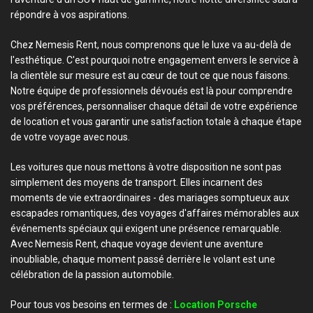
répondre à vos aspirations.
Chez Nemesis Rent, nous comprenons que le luxe va au-delà de
l'esthétique. C'est pourquoi notre engagement envers le service à
la clientèle sur mesure est au cœur de tout ce que nous faisons.
Notre équipe de professionnels dévoués est là pour comprendre
vos préférences, personnaliser chaque détail de votre expérience
de location et vous garantir une satisfaction totale à chaque étape
de votre voyage avec nous.
Les voitures que nous mettons à votre disposition ne sont pas
simplement des moyens de transport. Elles incarnent des
moments de vie extraordinaires - des mariages somptueux aux
escapades romantiques, des voyages d'affaires mémorables aux
événements spéciaux qui exigent une présence remarquable.
Avec Nemesis Rent, chaque voyage devient une aventure
inoubliable, chaque moment passé derrière le volant est une
célébration de la passion automobile.
Pour tous vos besoins en termes de :
Location Porsche