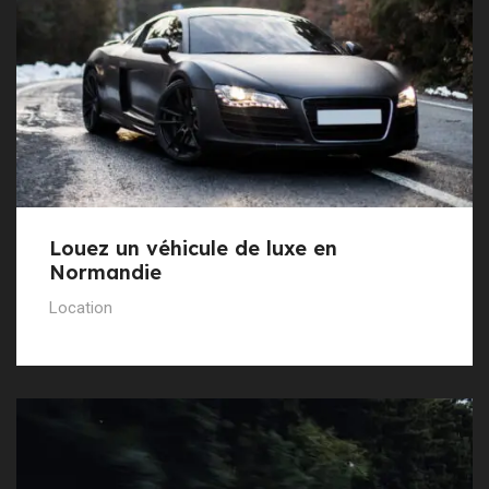
Louez un véhicule de luxe en
Normandie
Location