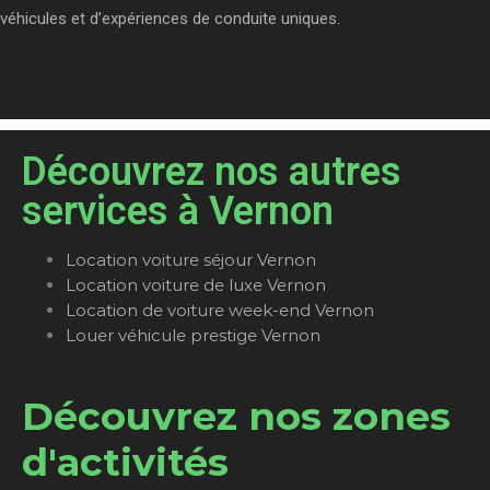
véhicules et d’expériences de conduite uniques.
Découvrez nos autres
services à Vernon
Location voiture séjour Vernon
Location voiture de luxe Vernon
Location de voiture week-end Vernon
Louer véhicule prestige Vernon
Découvrez nos zones
d'activités