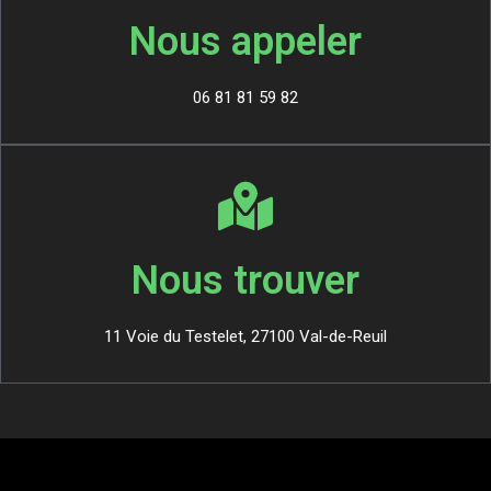
Nous appeler
06 81 81 59 82
Nous trouver
11 Voie du Testelet, 27100 Val-de-Reuil