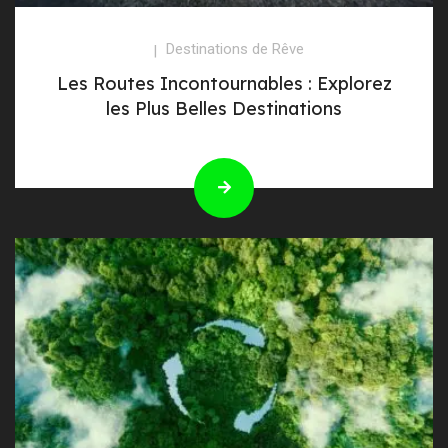
Destinations de Rêve
Les Routes Incontournables : Explorez
les Plus Belles Destinations