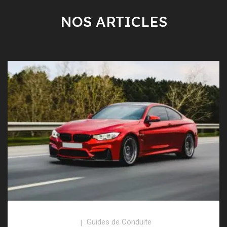
NOS ARTICLES
Guides de Conduite