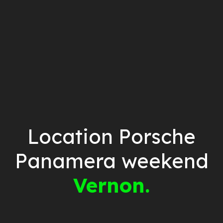
Location Porsche
Panamera weekend
Vernon.