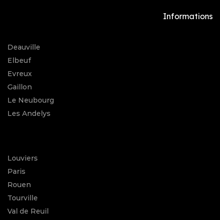
Informations
Deauville
Elbeuf
Evreux
Gaillon
Le Neubourg
Les Andelys
Louviers
Paris
Rouen
Tourville
Val de Reuil