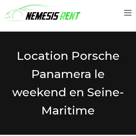
Location Porsche
Panamera le
weekend en Seine-
Maritime