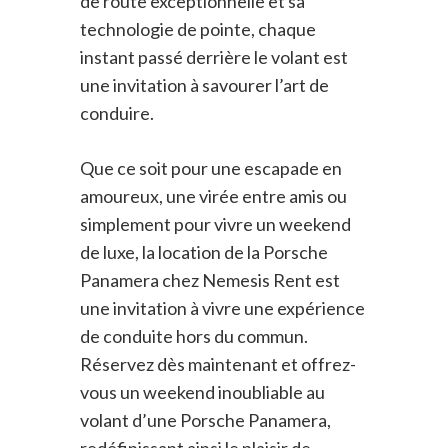
de route exceptionnelle et sa
technologie de pointe, chaque
instant passé derrière le volant est
une invitation à savourer l’art de
conduire.
Que ce soit pour une escapade en
amoureux, une virée entre amis ou
simplement pour vivre un weekend
de luxe, la location de la Porsche
Panamera chez Nemesis Rent est
une invitation à vivre une expérience
de conduite hors du commun.
Réservez dès maintenant et offrez-
vous un weekend inoubliable au
volant d’une Porsche Panamera,
redéfinissant ainsi le plaisir de