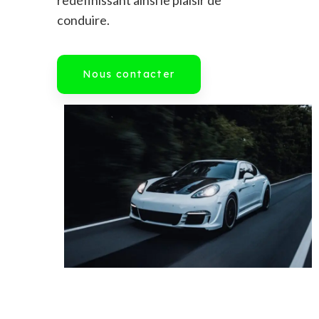
conduire.
Nous contacter