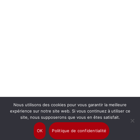
Nous utilisons des cookies pour vous garantir la meilleure
expérience sur notre site web. Si vous continuez à utiliser ce
site, nous supposerons que vous en êtes satisfait.
OK
Politique de confidentialité