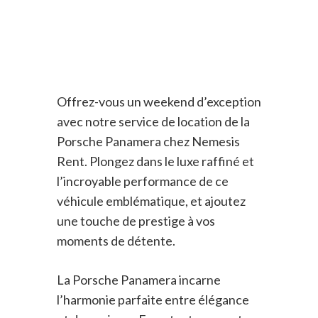
Offrez-vous un weekend d’exception
avec notre service de location de la
Porsche Panamera chez Nemesis
Rent. Plongez dans le luxe raffiné et
l’incroyable performance de ce
véhicule emblématique, et ajoutez
une touche de prestige à vos
moments de détente.
La Porsche Panamera incarne
l’harmonie parfaite entre élégance