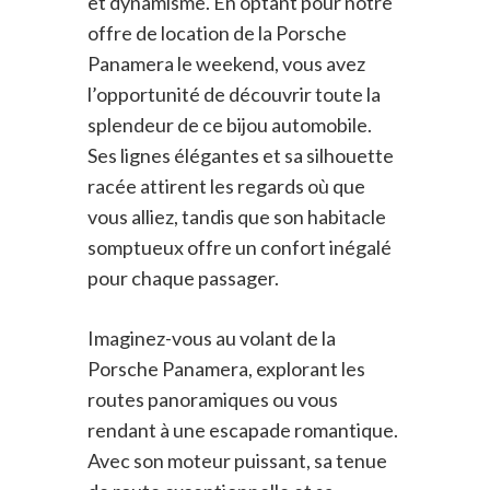
et dynamisme. En optant pour notre
offre de location de la Porsche
Panamera le weekend, vous avez
l’opportunité de découvrir toute la
splendeur de ce bijou automobile.
Ses lignes élégantes et sa silhouette
racée attirent les regards où que
vous alliez, tandis que son habitacle
somptueux offre un confort inégalé
pour chaque passager.
Imaginez-vous au volant de la
Porsche Panamera, explorant les
routes panoramiques ou vous
rendant à une escapade romantique.
Avec son moteur puissant, sa tenue