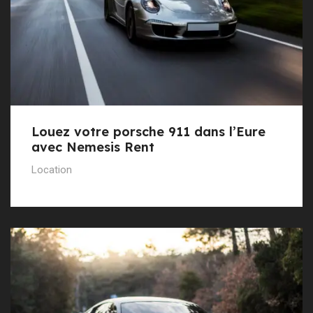
Louez votre porsche 911 dans l’Eure
avec Nemesis Rent
Location