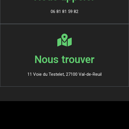
06 81 81 59 82
Nous trouver
11 Voie du Testelet, 27100 Val-de-Reuil