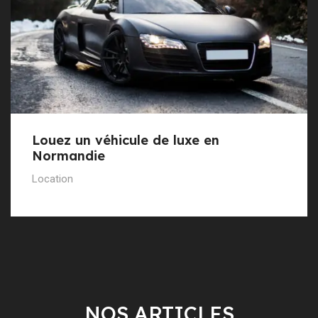
Louez un véhicule de luxe en
Normandie
Location
NOS ARTICLES