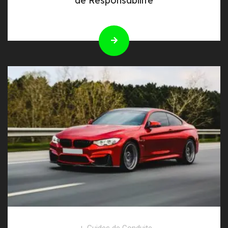
de Responsabilité
Guides de Conduite