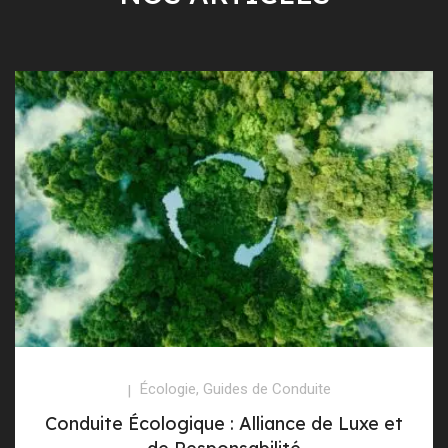
Écologie
,
Guides de Conduite
Conduite Écologique : Alliance de Luxe et