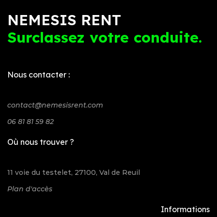
NEMESIS RENT
Surclassez votre conduite.
Nous contacter :
contact@nemesisrent.com
06 81 81 59 82
Où nous trouver ?
11 voie du testelet, 27100, Val de Reuil
Plan d'accès
Informations