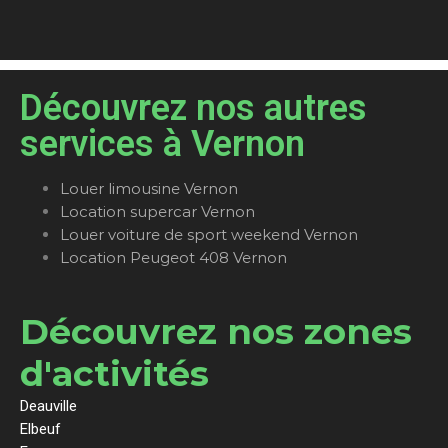
Découvrez nos autres
services à Vernon
Louer limousine Vernon
Location supercar Vernon
Louer voiture de sport weekend Vernon
Location Peugeot 408 Vernon
Découvrez nos zones
d'activités
Deauville
Elbeuf