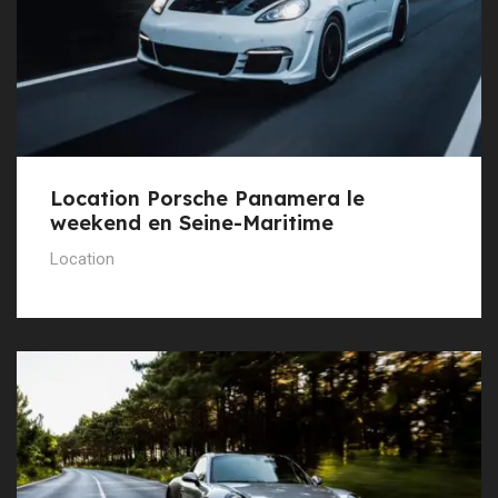
Location Porsche Panamera le
weekend en Seine-Maritime
Location