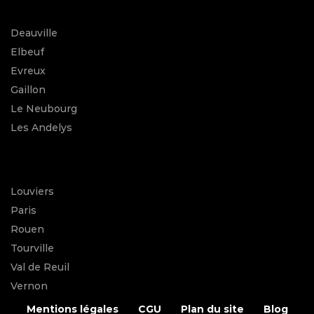
Deauville
Elbeuf
Evreux
Gaillon
Le Neubourg
Les Andelys
Louviers
Paris
Rouen
Tourville
Val de Reuil
Vernon
Mentions légales
CGU
Plan du site
Blog