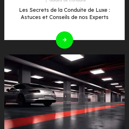
Les Secrets de la Conduite de Luxe :
Astuces et Conseils de nos Experts