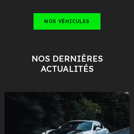
NOS VÉHICULES
NOS DERNIÈRES
ACTUALITÉS