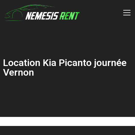
Location Kia Picanto journée
Vernon