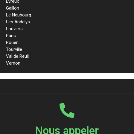
Evreux
Gaillon
Le Neubourg
Les Andelys
Louviers
Paris
Rouen
Tourville
Val de Reuil
Vernon
Nous appeler