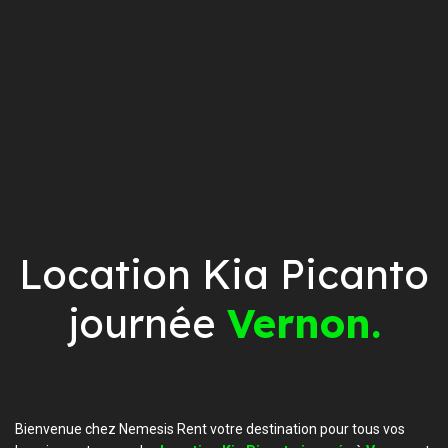
Location Kia Picanto
journée
Vernon.
Bienvenue chez Nemesis Rent votre destination pour tous vos