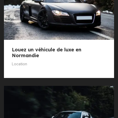
Louez un véhicule de luxe en
Normandie
Location