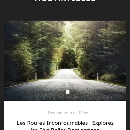
Destinations de Rêve
Les Routes Incontournables : Explorez