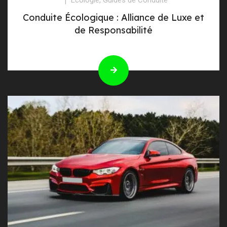
Conduite Écologique : Alliance de Luxe et
de Responsabilité