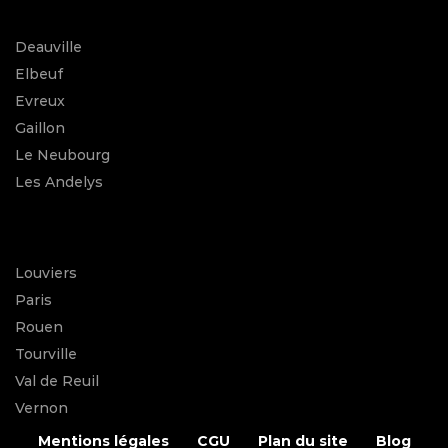
Deauville
Elbeuf
Evreux
Gaillon
Le Neubourg
Les Andelys
Louviers
Paris
Rouen
Tourville
Val de Reuil
Vernon
Mentions légales
CGU
Plan du site
Blog