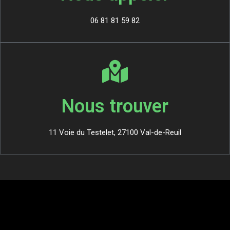
06 81 81 59 82
Nous trouver
11 Voie du Testelet, 27100 Val-de-Reuil