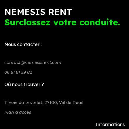
NEMESIS RENT
Surclassez votre conduite.
Nous contacter :
contact@nemesisrent.com
06 81 81 59 82
Où nous trouver ?
11 voie du testelet, 27100, Val de Reuil
Plan d'accès
Informations