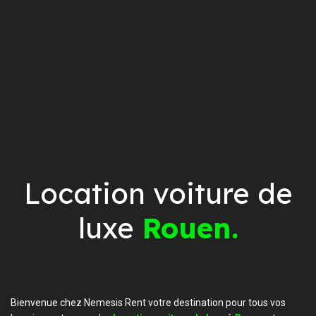
Location voiture de
luxe
Rouen.
Bienvenue chez Nemesis Rent votre destination pour tous vos