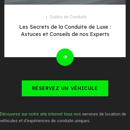
Guides de Conduite
Les Secrets de la Conduite de Luxe :
Astuces et Conseils de nos Experts
RÉSERVEZ UN VÉHICULE
Découvrez sur notre site internet tous nos
services de location de
véhicules et d’expériences de conduite uniques.