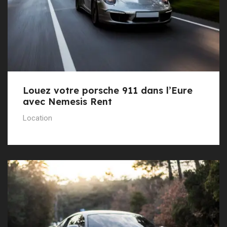
Louez votre porsche 911 dans l’Eure
avec Nemesis Rent
Location