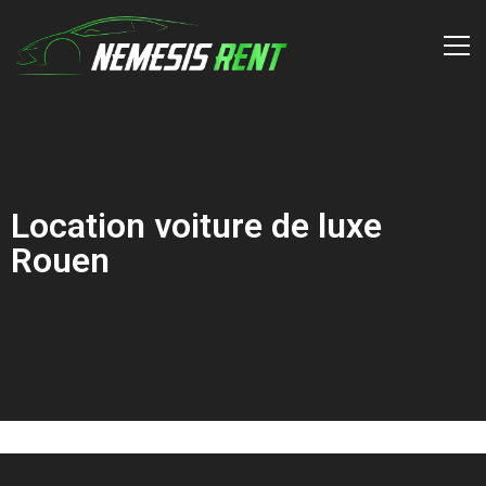
Location voiture de luxe
Rouen