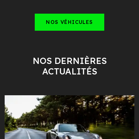
NOS VÉHICULES
NOS DERNIÈRES
ACTUALITÉS