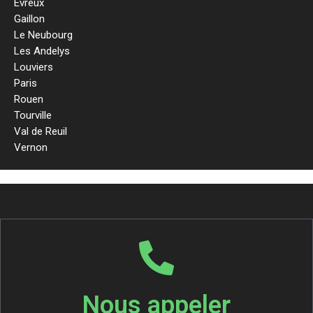
Evreux
Gaillon
Le Neubourg
Les Andelys
Louviers
Paris
Rouen
Tourville
Val de Reuil
Vernon
Nous appeler