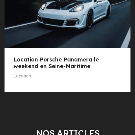
Location Porsche Panamera le
weekend en Seine-Maritime
Location
NOS ARTICLES