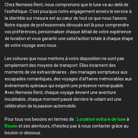
Chez Nemesis Rent, nous comprenons que le luxe va au-delà de
l'esthétique. C'est pourquoi notre engagement envers le service à
la clientèle sur mesure est au cœur de tout ce que nous faisons.
Notre équipe de professionnels dévoués est là pour comprendre
vos préférences, personnaliser chaque détail de votre expérience
de location et vous garantir une satisfaction totale à chaque étape
de votre voyage avec nous.
Les voitures que nous mettons à votre disposition ne sont pas
simplement des moyens de transport. Elles incarnent des
moments de vie extraordinaires - des mariages somptueux aux
escapades romantiques, des voyages d'affaires mémorables aux
événements spéciaux qui exigent une présence remarquable.
Avec Nemesis Rent, chaque voyage devient une aventure
inoubliable, chaque moment passé derrière le volant est une
célébration de la passion automobile.
Pour tous vos besoins en termes de :
Location voiture de luxe
à
Rouen
et ses alentours, n'hésitez pas à nous contacter grâce au
bouton ci-dessous.