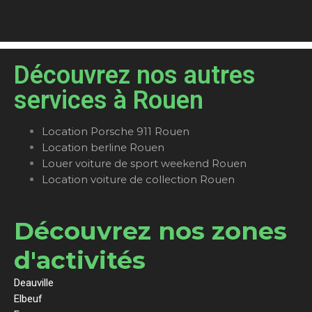
Découvrez nos autres
services à Rouen
Location Porsche 911 Rouen
Location berline Rouen
Louer voiture de sport weekend Rouen
Location voiture de collection Rouen
Découvrez nos zones
d'activités
Deauville
Elbeuf