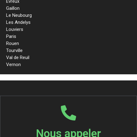
Evreux
Gaillon
Le Neubourg
Les Andelys
Louviers
Paris
Rouen
Tourville
Val de Reuil
Vernon
Nous appeler