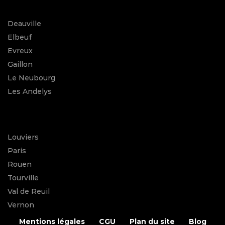
Deauville
Elbeuf
Evreux
Gaillon
Le Neubourg
Les Andelys
Louviers
Paris
Rouen
Tourville
Val de Reuil
Vernon
Mentions légales
CGU
Plan du site
Blog