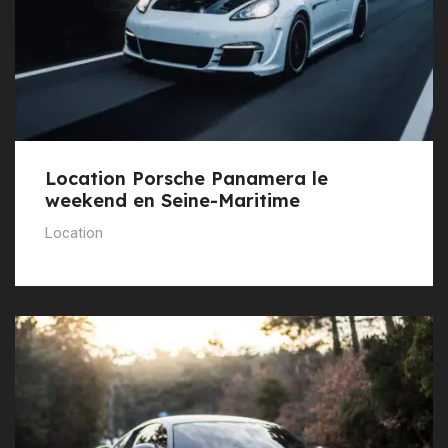
Location Porsche Panamera le
weekend en Seine-Maritime
Location