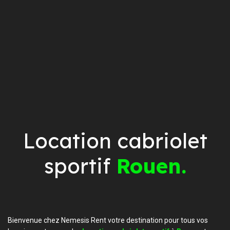
Location cabriolet
sportif
Rouen.
Bienvenue chez Nemesis Rent votre destination pour tous vos