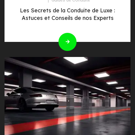
Les Secrets de la Conduite de Luxe :
Astuces et Conseils de nos Experts