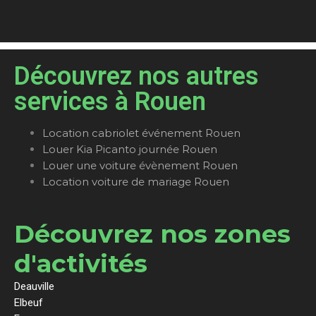
Découvrez nos autres
services à Rouen
Location cabriolet événement Rouen
Louer Kia Picanto journée Rouen
Louer une voiture évènement Rouen
Location voiture de mariage Rouen
Découvrez nos zones
d'activités
Deauville
Elbeuf