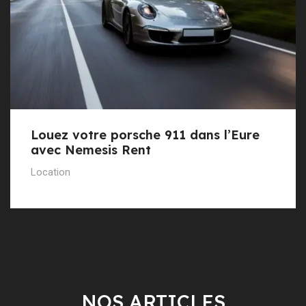
Louez votre porsche 911 dans l’Eure
avec Nemesis Rent
Location
NOS ARTICLES