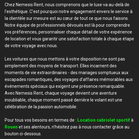
Chez Nemesis Rent, nous comprenons que le luxe va au-delà de
l'esthétique. C'est pourquoi notre engagement envers le service à
la clientèle sur mesure est au cœur de tout ce que nous faisons.
Notre équipe de professionnels dévoués est là pour comprendre
vos préférences, personnaliser chaque détail de votre expérience
de location et vous garantir une satisfaction totale à chaque étape
de votre voyage avec nous.
Les voitures que nous mettons à votre disposition ne sont pas
simplement des moyens de transport. Elles incarnent des
moments de vie extraordinaires - des mariages somptueux aux
escapades romantiques, des voyages d'affaires mémorables aux
événements spéciaux qui exigent une présence remarquable.
Avec Nemesis Rent, chaque voyage devient une aventure
inoubliable, chaque moment passé derrière le volant est une
célébration de la passion automobile.
Pour tous vos besoins en termes de :
Location cabriolet sportif
à
Rouen
et ses alentours, n'hésitez pas à nous contacter grâce au
bouton ci-dessous.