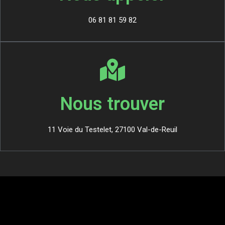
06 81 81 59 82
Nous trouver
11 Voie du Testelet, 27100 Val-de-Reuil