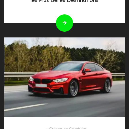
les Plus Belles Destinations
Guides de Conduite