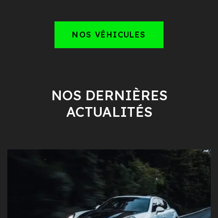
NOS VÉHICULES
NOS DERNIÈRES
ACTUALITÉS