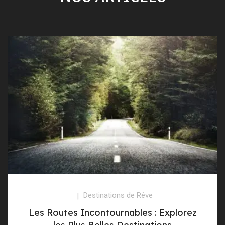
Destinations de Rêve
Les Routes Incontournables : Explorez