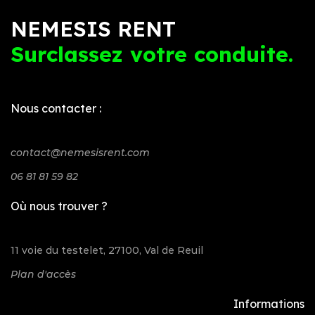
NEMESIS RENT
Surclassez votre conduite.
Nous contacter :
contact@nemesisrent.com
06 81 81 59 82
Où nous trouver ?
11 voie du testelet, 27100, Val de Reuil
Plan d'accès
Informations