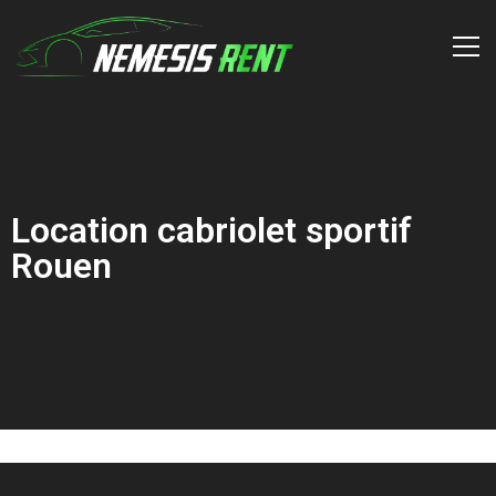
Location cabriolet sportif
Rouen