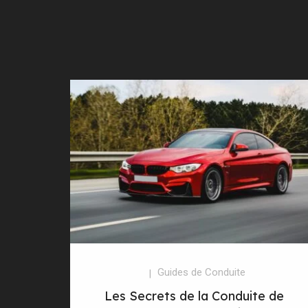
Guides de Conduite
Les Secrets de la Conduite de