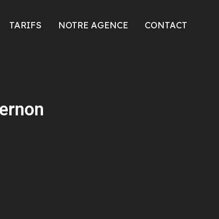
TARIFS
NOTRE AGENCE
CONTACT
Vernon