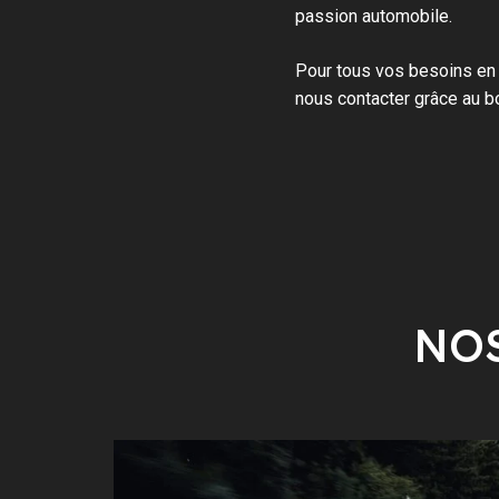
passion automobile.
Pour tous vos besoins en
nous contacter grâce au b
NOS