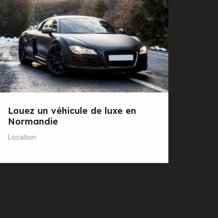
Louez un véhicule de luxe en
Normandie
Location