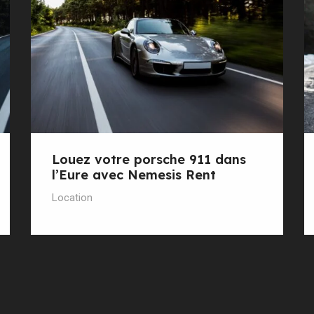
Louez votre porsche 911 dans
l’Eure avec Nemesis Rent
Location