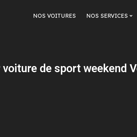
NOS VOITURES
NOS SERVICES
 voiture de sport weekend 