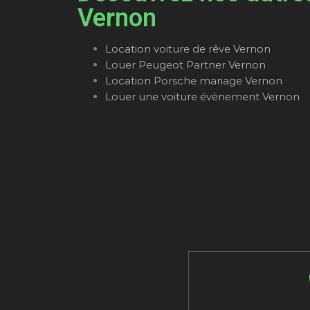
Vernon
Location voiture de rêve Vernon
Louer Peugeot Partner Vernon
Location Porsche mariage Vernon
Louer une voiture évènement Vernon