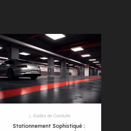
Guides de Conduite
Stationnement Sophistiqué :