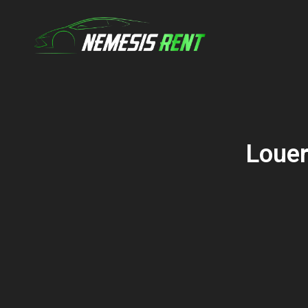
Louer