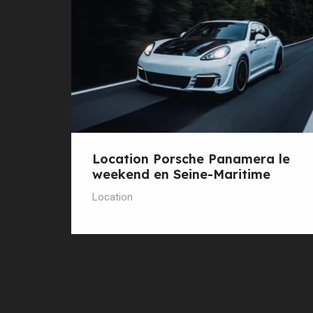
Location Porsche Panamera le
weekend en Seine-Maritime
Location