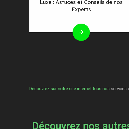
Luxe : Astuces et Conseils de nos
Experts
Découvrez sur notre site internet tous nos
services 
Découvrez nos autres