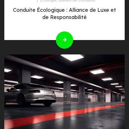
Conduite Écologique : Alliance de Luxe et
de Responsabilité