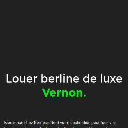
Louer berline de luxe
Vernon.
Bienvenue chez Nemesis Rent votre destination pour tous vos