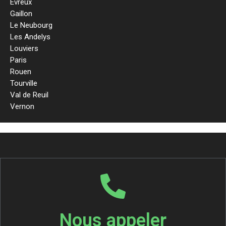
Evreux
Gaillon
Le Neubourg
Les Andelys
Louviers
Paris
Rouen
Tourville
Val de Reuil
Vernon
Nous appeler