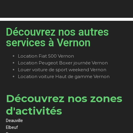
Découvrez nos autres
services à Vernon
Location Fiat 500 Vernon
Location Peugeot Boxer journée Vernon
Louer voiture de sport weekend Vernon
Location voiture Haut de gamme Vernon
Découvrez nos zones
d'activités
Deauville
Elbeuf