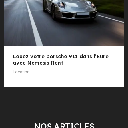
Louez votre porsche 911 dans l’Eure
avec Nemesis Rent
Location
NOS ARTICLES