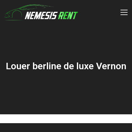
Louer berline de luxe Vernon