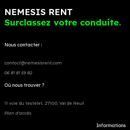
NEMESIS RENT
Surclassez votre conduite.
Nous contacter :
contact@nemesisrent.com
06 81 81 59 82
Où nous trouver ?
11 voie du testelet, 27100, Val de Reuil
Plan d'accès
Informations