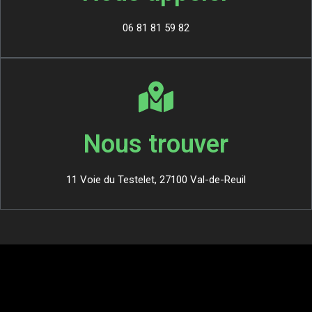
06 81 81 59 82
Nous trouver
11 Voie du Testelet, 27100 Val-de-Reuil