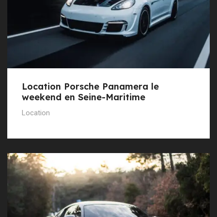
Location Porsche Panamera le
weekend en Seine-Maritime
Location