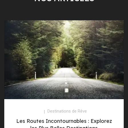
Destinations de Rêve
Les Routes Incontournables : Explorez