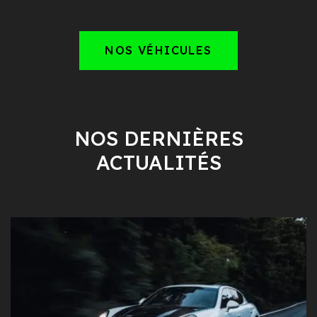
NOS VÉHICULES
NOS DERNIÈRES
ACTUALITÉS