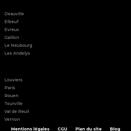
Deauville
Elbeuf
Evreux
Gaillon
Le Neubourg
Les Andelys
Louviers
Paris
Rouen
Tourville
Val de Reuil
Vernon
Mentions légales
CGU
Plan du site
Blog