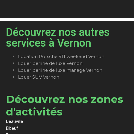
Découvrez nos autres
services à Vernon
Location Porsche 911 weekend Vernon
Louer berline de luxe Vernon
Louer berline de luxe mariage Vernon
Louer SUV Vernon
Découvrez nos zones
d'activités
Deauville
Elbeuf