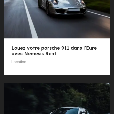
Louez votre porsche 911 dans l’Eure
avec Nemesis Rent
Location