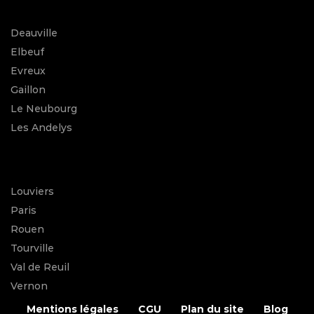
Deauville
Elbeuf
Evreux
Gaillon
Le Neubourg
Les Andelys
Louviers
Paris
Rouen
Tourville
Val de Reuil
Vernon
Mentions légales
CGU
Plan du site
Blog