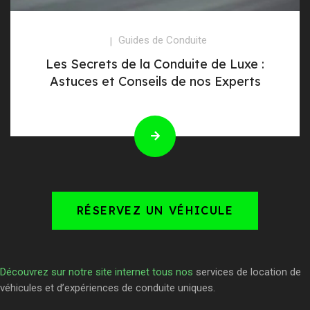
Guides de Conduite
Les Secrets de la Conduite de Luxe :
Astuces et Conseils de nos Experts
RÉSERVEZ UN VÉHICULE
Découvrez sur notre site internet tous nos
services de location de
véhicules et d’expériences de conduite uniques.