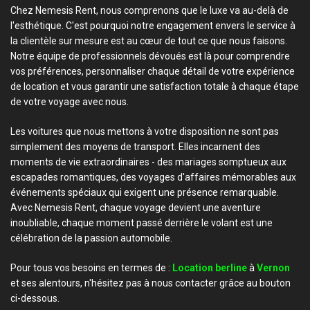
Chez Nemesis Rent, nous comprenons que le luxe va au-delà de
l'esthétique. C'est pourquoi notre engagement envers le service à
la clientèle sur mesure est au cœur de tout ce que nous faisons.
Notre équipe de professionnels dévoués est là pour comprendre
vos préférences, personnaliser chaque détail de votre expérience
de location et vous garantir une satisfaction totale à chaque étape
de votre voyage avec nous.
Les voitures que nous mettons à votre disposition ne sont pas
simplement des moyens de transport. Elles incarnent des
moments de vie extraordinaires - des mariages somptueux aux
escapades romantiques, des voyages d'affaires mémorables aux
événements spéciaux qui exigent une présence remarquable.
Avec Nemesis Rent, chaque voyage devient une aventure
inoubliable, chaque moment passé derrière le volant est une
célébration de la passion automobile.
Pour tous vos besoins en termes de :
Location berline
à
Vernon
et ses alentours, n'hésitez pas à nous contacter grâce au bouton
ci-dessous.