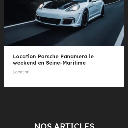
Location Porsche Panamera le
weekend en Seine-Maritime
Location
NOS ARTICLES