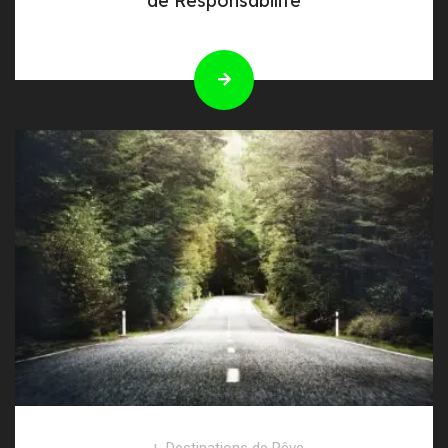
de Responsabilité
Destinations de Rêve