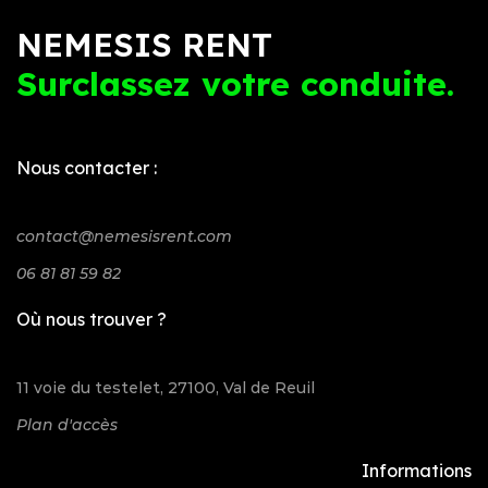
NEMESIS RENT
Surclassez votre conduite.
Nous contacter :
contact@nemesisrent.com
06 81 81 59 82
Où nous trouver ?
11 voie du testelet, 27100, Val de Reuil
Plan d'accès
Informations