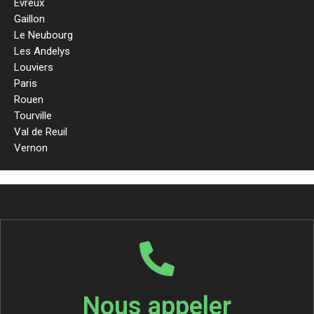
Evreux
Gaillon
Le Neubourg
Les Andelys
Louviers
Paris
Rouen
Tourville
Val de Reuil
Vernon
Nous appeler