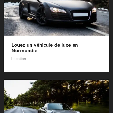
Louez un véhicule de luxe en
Normandie
Location