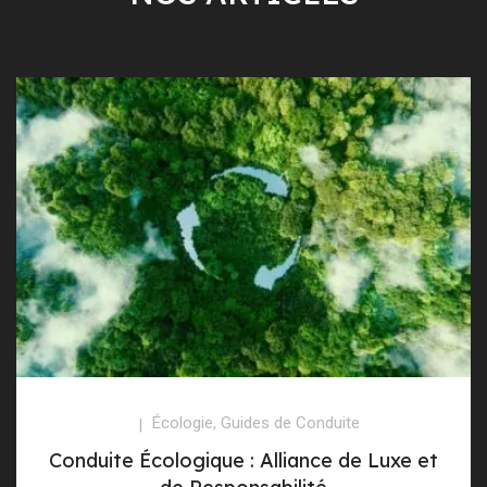
Écologie
,
Guides de Conduite
Conduite Écologique : Alliance de Luxe et