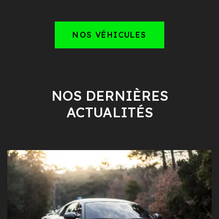
NOS VÉHICULES
NOS DERNIÈRES
ACTUALITÉS