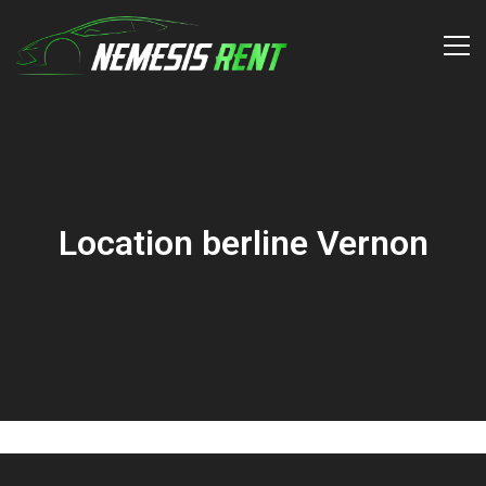
Location berline Vernon