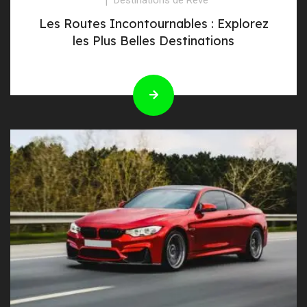
Les Routes Incontournables : Explorez
les Plus Belles Destinations