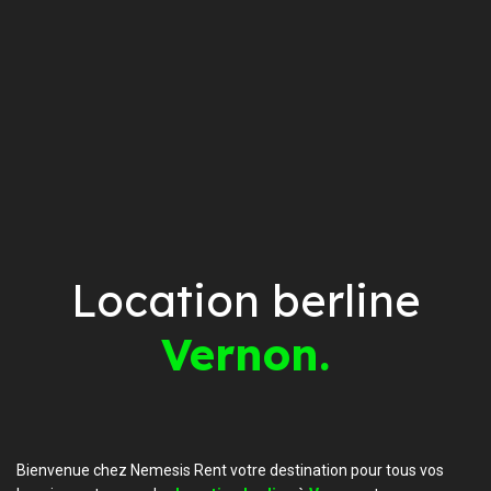
Location berline
Vernon.
Bienvenue chez Nemesis Rent votre destination pour tous vos