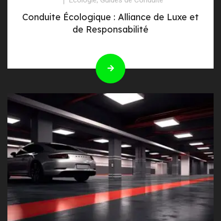
Conduite Écologique : Alliance de Luxe et
de Responsabilité