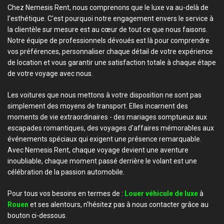
Chez Nemesis Rent, nous comprenons que le luxe va au-delà de
l'esthétique. C'est pourquoi notre engagement envers le service à
la clientèle sur mesure est au cœur de tout ce que nous faisons.
Notre équipe de professionnels dévoués est là pour comprendre
vos préférences, personnaliser chaque détail de votre expérience
de location et vous garantir une satisfaction totale à chaque étape
de votre voyage avec nous.
Les voitures que nous mettons à votre disposition ne sont pas
simplement des moyens de transport. Elles incarnent des
moments de vie extraordinaires - des mariages somptueux aux
escapades romantiques, des voyages d'affaires mémorables aux
événements spéciaux qui exigent une présence remarquable.
Avec Nemesis Rent, chaque voyage devient une aventure
inoubliable, chaque moment passé derrière le volant est une
célébration de la passion automobile.
Pour tous vos besoins en termes de :
Louer véhicule de luxe
à
Rouen
et ses alentours, n'hésitez pas à nous contacter grâce au
bouton ci-dessous.