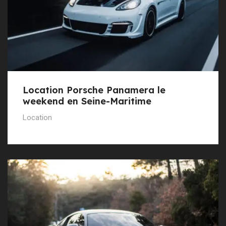
Location Porsche Panamera le
weekend en Seine-Maritime
Location