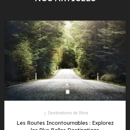
Destinations de Rêve
Les Routes Incontournables : Explorez