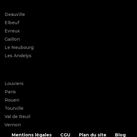
Deauville
Elbeuf
Evreux
Gaillon
Le Neubourg
Les Andelys
Louviers
Paris
Rouen
Tourville
Val de Reuil
Vernon
Mentions légales
CGU
Plan du site
Blog