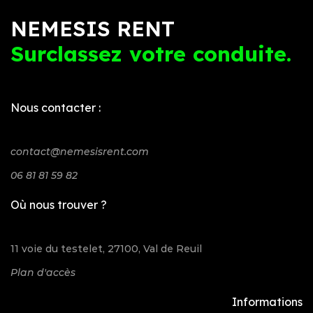
NEMESIS RENT
Surclassez votre conduite.
Nous contacter :
contact@nemesisrent.com
06 81 81 59 82
Où nous trouver ?
11 voie du testelet, 27100, Val de Reuil
Plan d'accès
Informations