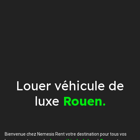
Louer véhicule de
luxe
Rouen.
Bienvenue chez Nemesis Rent votre destination pour tous vos