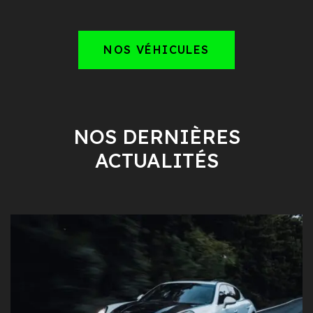
NOS VÉHICULES
NOS DERNIÈRES
ACTUALITÉS