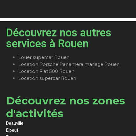
Découvrez nos autres
services à Rouen
Louer supercar Rouen
Location Porsche Panamera mariage Rouen
Location Fiat 500 Rouen
Location supercar Rouen
Découvrez nos zones
d'activités
Deauville
Elbeuf