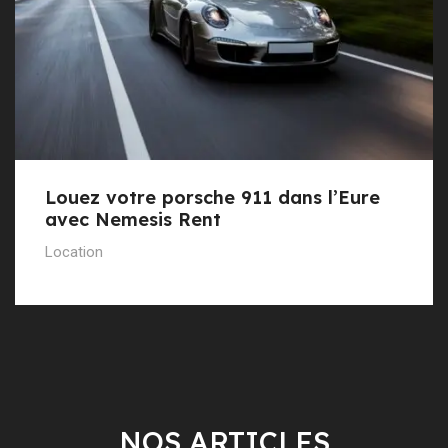
Louez votre porsche 911 dans l’Eure
avec Nemesis Rent
Location
NOS ARTICLES