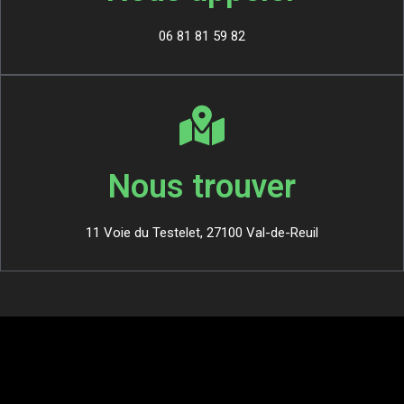
06 81 81 59 82
Nous trouver
11 Voie du Testelet, 27100 Val-de-Reuil