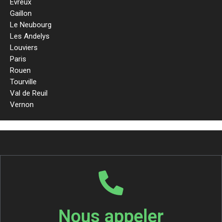
Evreux
Gaillon
Le Neubourg
Les Andelys
Louviers
Paris
Rouen
Tourville
Val de Reuil
Vernon
Nous appeler