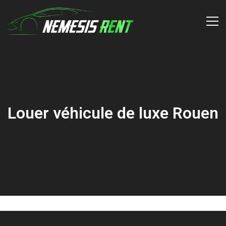
Louer véhicule de luxe Rouen