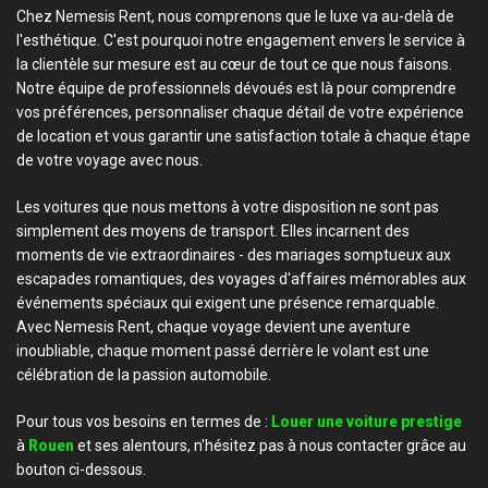
Chez Nemesis Rent, nous comprenons que le luxe va au-delà de
l'esthétique. C'est pourquoi notre engagement envers le service à
la clientèle sur mesure est au cœur de tout ce que nous faisons.
Notre équipe de professionnels dévoués est là pour comprendre
vos préférences, personnaliser chaque détail de votre expérience
de location et vous garantir une satisfaction totale à chaque étape
de votre voyage avec nous.
Les voitures que nous mettons à votre disposition ne sont pas
simplement des moyens de transport. Elles incarnent des
moments de vie extraordinaires - des mariages somptueux aux
escapades romantiques, des voyages d'affaires mémorables aux
événements spéciaux qui exigent une présence remarquable.
Avec Nemesis Rent, chaque voyage devient une aventure
inoubliable, chaque moment passé derrière le volant est une
célébration de la passion automobile.
Pour tous vos besoins en termes de :
Louer une voiture prestige
à
Rouen
et ses alentours, n'hésitez pas à nous contacter grâce au
bouton ci-dessous.