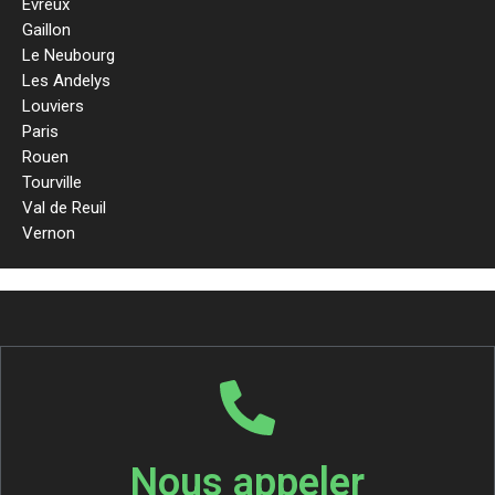
Evreux
Gaillon
Le Neubourg
Les Andelys
Louviers
Paris
Rouen
Tourville
Val de Reuil
Vernon
Nous appeler