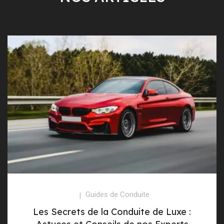
Guides de Conduite
Les Secrets de la Conduite de Luxe :