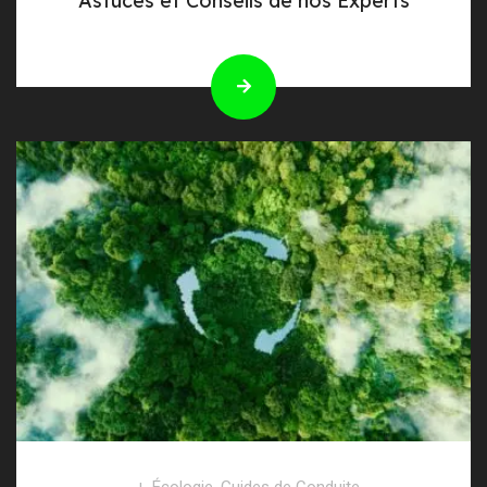
Astuces et Conseils de nos Experts
Écologie
,
Guides de Conduite