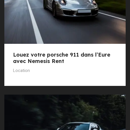
Louez votre porsche 911 dans l’Eure
avec Nemesis Rent
Location