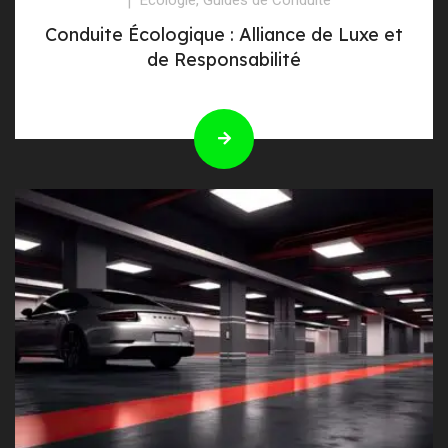
Conduite Écologique : Alliance de Luxe et
de Responsabilité