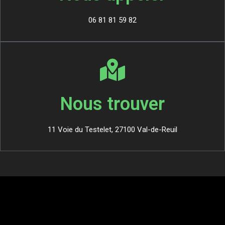
06 81 81 59 82
Nous trouver
11 Voie du Testelet, 27100 Val-de-Reuil