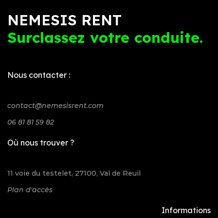
NEMESIS RENT
Surclassez votre conduite.
Nous contacter :
contact@nemesisrent.com
06 81 81 59 82
Où nous trouver ?
11 voie du testelet, 27100, Val de Reuil
Plan d'accès
Informations