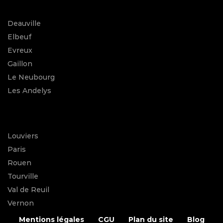
Deauville
Elbeuf
Evreux
Gaillon
Le Neubourg
Les Andelys
Louviers
Paris
Rouen
Tourville
Val de Reuil
Vernon
Mentions légales
CGU
Plan du site
Blog