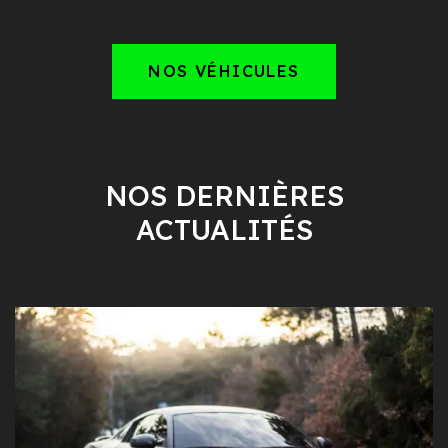
NOS VÉHICULES
NOS DERNIÈRES
ACTUALITÉS