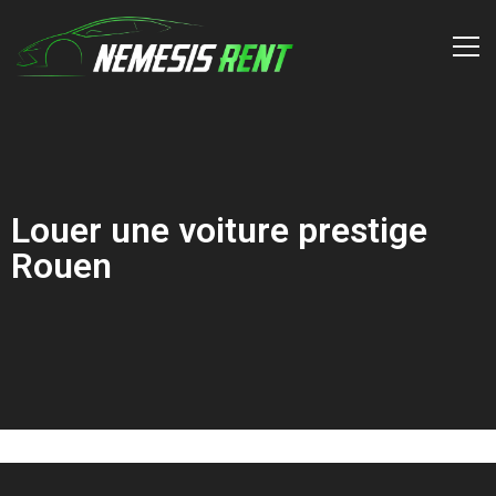
Louer une voiture prestige
Rouen