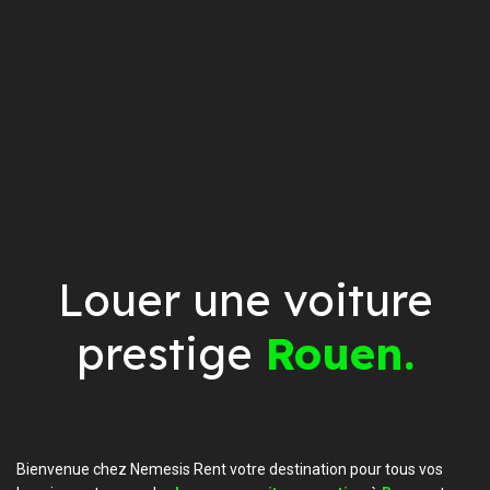
Louer une voiture
prestige
Rouen.
Bienvenue chez Nemesis Rent votre destination pour tous vos