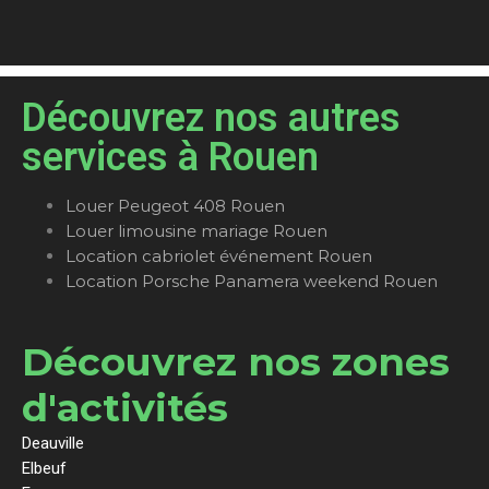
Découvrez nos autres
services à Rouen
Louer Peugeot 408 Rouen
Louer limousine mariage Rouen
Location cabriolet événement Rouen
Location Porsche Panamera weekend Rouen
Découvrez nos zones
d'activités
Deauville
Elbeuf