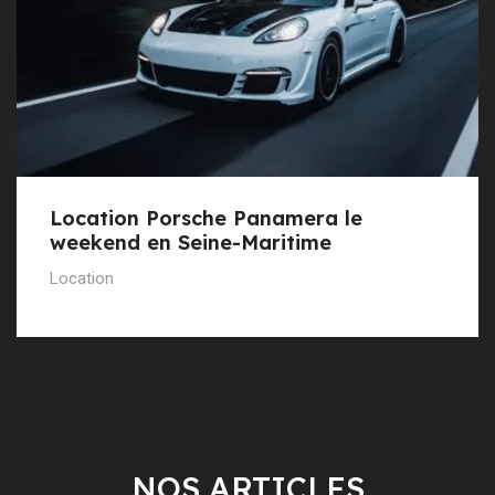
Location Porsche Panamera le
weekend en Seine-Maritime
Location
NOS ARTICLES