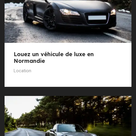
Louez un véhicule de luxe en
Normandie
Location