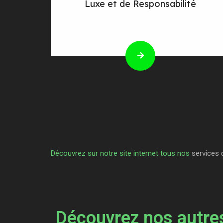
Luxe et de Responsabilité
Découvrez sur notre site internet tous nos
services 
Découvrez nos autres