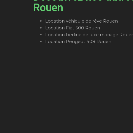
Rouen
Location véhicule de rêve Rouen
Location Fiat 500 Rouen
Location berline de luxe mariage Roue
Location Peugeot 408 Rouen