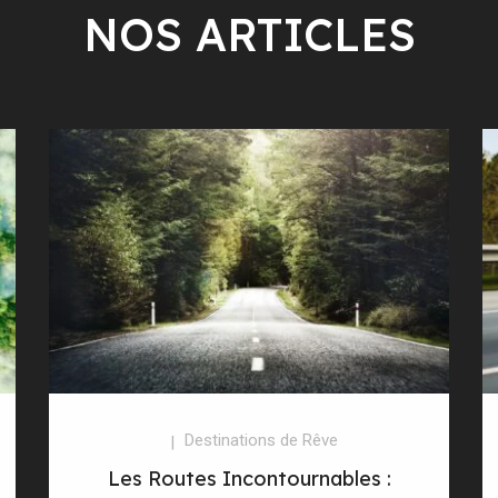
NOS ARTICLES
Destinations de Rêve
Les Routes Incontournables :