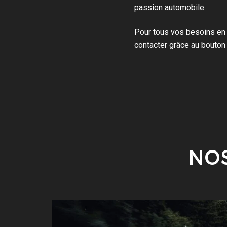
passion automobile.
Pour tous vos besoins en
contacter grâce au bouton
NOS