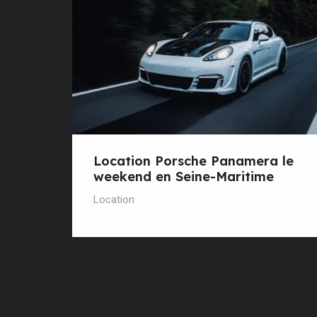
Location Porsche Panamera le
weekend en Seine-Maritime
Location