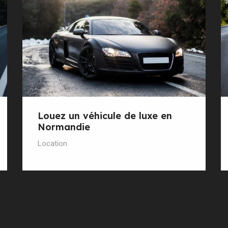
Louez un véhicule de luxe en
Normandie
Location