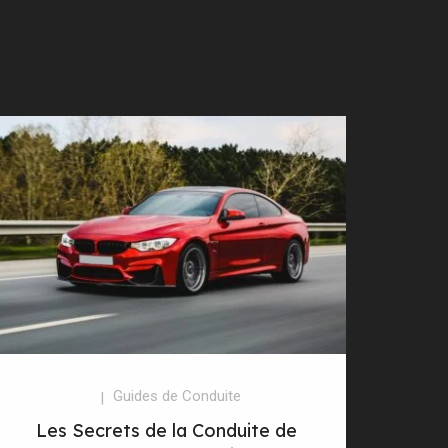
Guides de Conduite
Les Secrets de la Conduite de