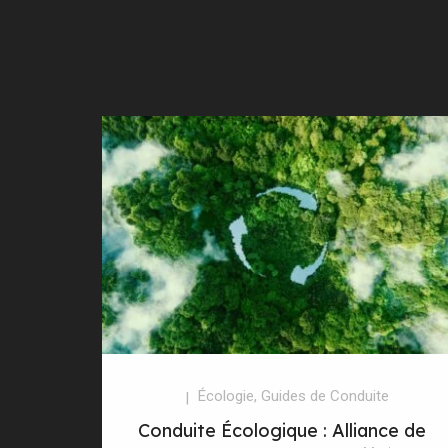
Écologie
,
Guides de Conduite
Conduite Écologique : Alliance de