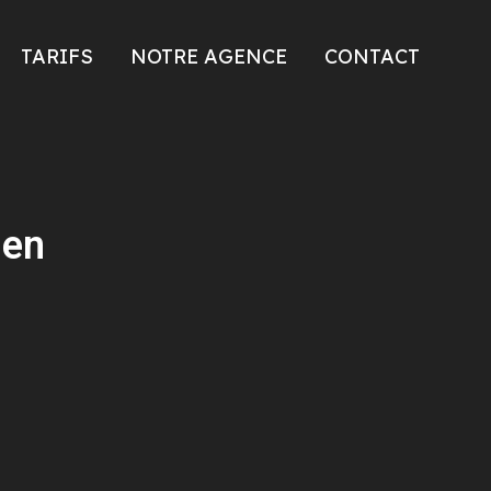
TARIFS
NOTRE AGENCE
CONTACT
uen