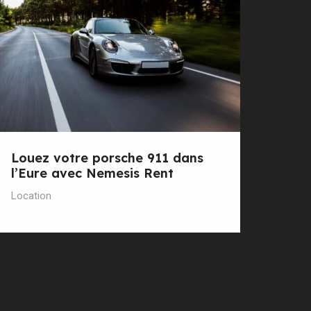
Louez votre porsche 911 dans
l’Eure avec Nemesis Rent
Location