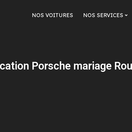
NOS VOITURES
NOS SERVICES
cation Porsche mariage Ro