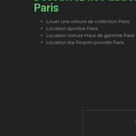
Paris
Louer une voiture de collection Paris
Location sportive Paris
Location voiture Haut de gamme Paris
Location Kia Picanto journée Paris