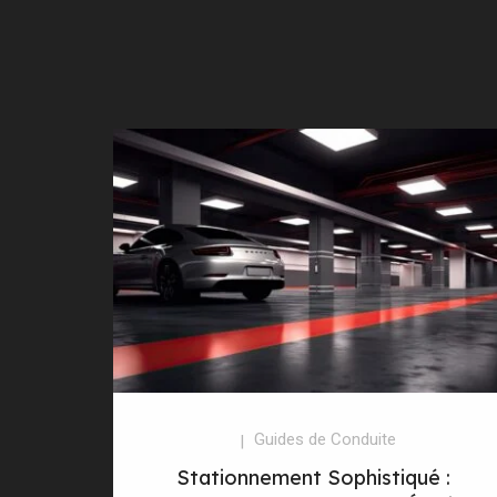
Guides de Conduite
Stationnement Sophistiqué :