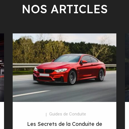
NOS ARTICLES
Guides de Conduite
Les Secrets de la Conduite de