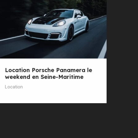
Location Porsche Panamera le
weekend en Seine-Maritime
Location