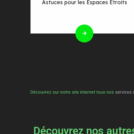
Astuces pour les Espaces Étroits
Découvrez sur notre site internet tous nos
services 
Découvrez nos autres