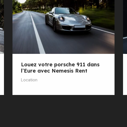
Louez votre porsche 911 dans
l’Eure avec Nemesis Rent
Location