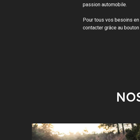
passion automobile.
Pour tous vos besoins en
contacter grâce au bouton
NOS