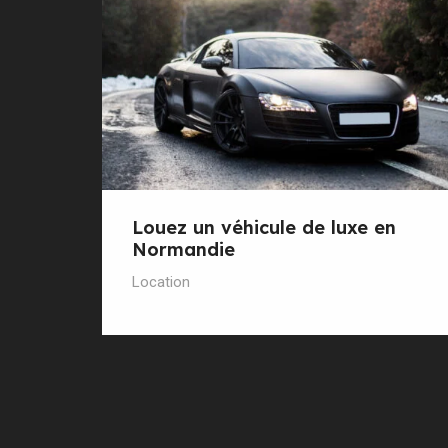
Louez un véhicule de luxe en
Normandie
Location