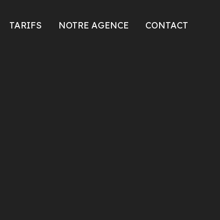
TARIFS
NOTRE AGENCE
CONTACT