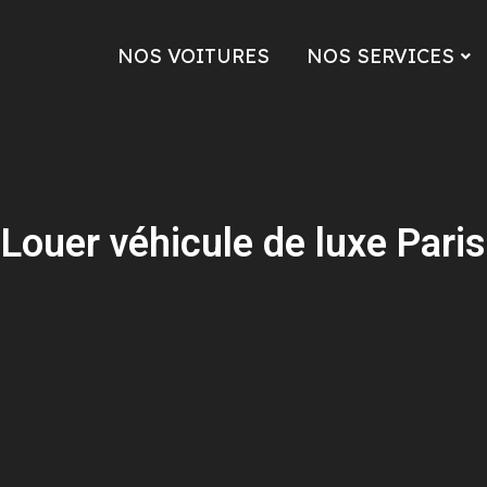
NOS VOITURES
NOS SERVICES
Louer véhicule de luxe Paris