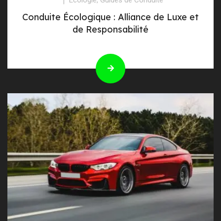
Conduite Écologique : Alliance de Luxe et
de Responsabilité