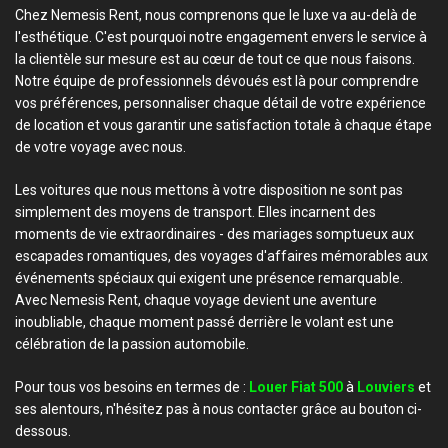
Chez Nemesis Rent, nous comprenons que le luxe va au-delà de
l'esthétique. C'est pourquoi notre engagement envers le service à
la clientèle sur mesure est au cœur de tout ce que nous faisons.
Notre équipe de professionnels dévoués est là pour comprendre
vos préférences, personnaliser chaque détail de votre expérience
de location et vous garantir une satisfaction totale à chaque étape
de votre voyage avec nous.
Les voitures que nous mettons à votre disposition ne sont pas
simplement des moyens de transport. Elles incarnent des
moments de vie extraordinaires - des mariages somptueux aux
escapades romantiques, des voyages d'affaires mémorables aux
événements spéciaux qui exigent une présence remarquable.
Avec Nemesis Rent, chaque voyage devient une aventure
inoubliable, chaque moment passé derrière le volant est une
célébration de la passion automobile.
Pour tous vos besoins en termes de :
Louer Fiat 500
à
Louviers
et
ses alentours, n'hésitez pas à nous contacter grâce au bouton ci-
dessous.