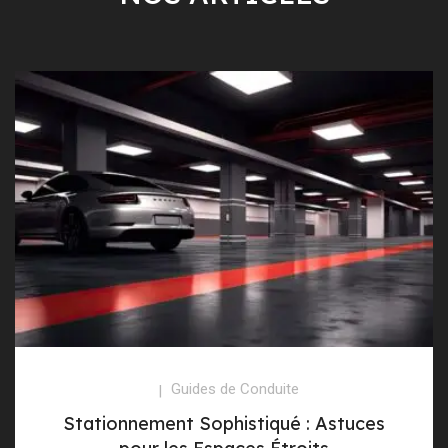
Guides de Conduite
Stationnement Sophistiqué : Astuces