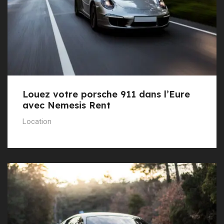
Louez votre porsche 911 dans l’Eure
avec Nemesis Rent
Location