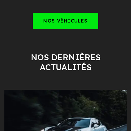
NOS VÉHICULES
NOS DERNIÈRES
ACTUALITÉS