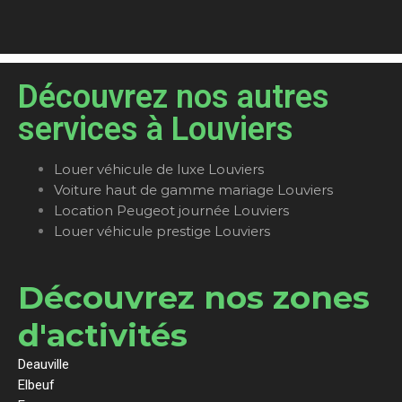
Découvrez nos autres
services à Louviers
Louer véhicule de luxe Louviers
Voiture haut de gamme mariage Louviers
Location Peugeot journée Louviers
Louer véhicule prestige Louviers
Découvrez nos zones
d'activités
Deauville
Elbeuf