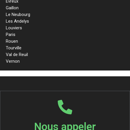
Evreux
Gaillon
Le Neubourg
Les Andelys
Louviers
Paris
Rouen
Tourville
Val de Reuil
Vernon
Nous appeler