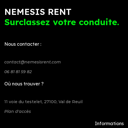
NEMESIS RENT
Surclassez votre conduite.
Nous contacter :
contact@nemesisrent.com
06 81 81 59 82
Où nous trouver ?
11 voie du testelet, 27100, Val de Reuil
Plan d'accès
Informations