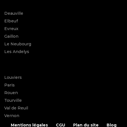
Deauville
Elbeuf
Evreux
Gaillon
Le Neubourg
Les Andelys
Louviers
Paris
Rouen
Tourville
Val de Reuil
Vernon
Mentions légales
CGU
Plan du site
Blog