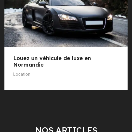
Louez un véhicule de luxe en
Normandie
Location
NOS ARTICLES