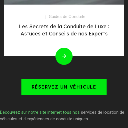
Guides de Conduite
Les Secrets de la Conduite de Luxe :
Astuces et Conseils de nos Experts
RÉSERVEZ UN VÉHICULE
Découvrez sur notre site internet tous nos
services de location de
véhicules et d’expériences de conduite uniques.