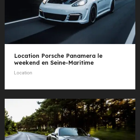
Location Porsche Panamera le
weekend en Seine-Maritime
Location