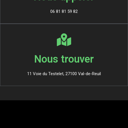
06 81 81 59 82
Nous trouver
11 Voie du Testelet, 27100 Val-de-Reuil