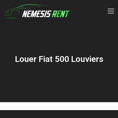
Louer Fiat 500 Louviers