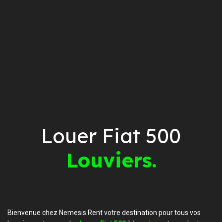
Louer Fiat 500
Louviers.
Bienvenue chez Nemesis Rent votre destination pour tous vos