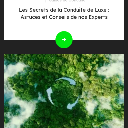
Les Secrets de la Conduite de Luxe :
Astuces et Conseils de nos Experts