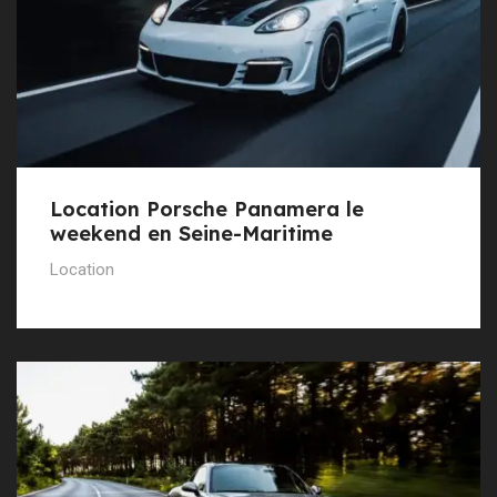
Location Porsche Panamera le
weekend en Seine-Maritime
Location