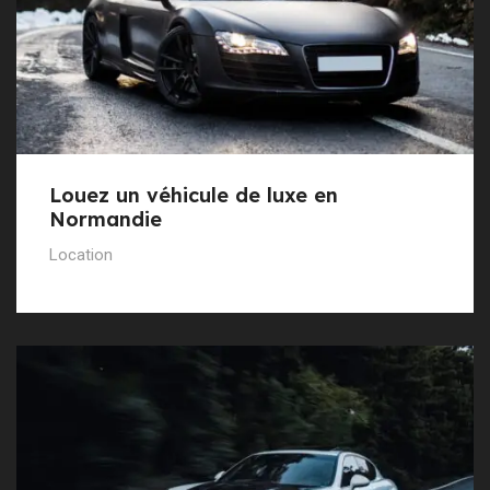
Louez un véhicule de luxe en
Normandie
Location