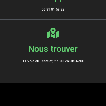
06 81 81 59 82
Nous trouver
11 Voie du Testelet, 27100 Val-de-Reuil