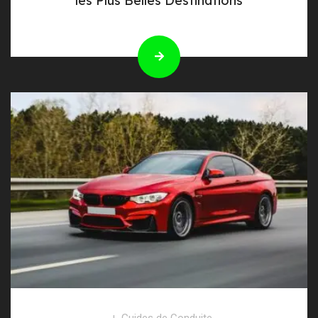
les Plus Belles Destinations
Guides de Conduite