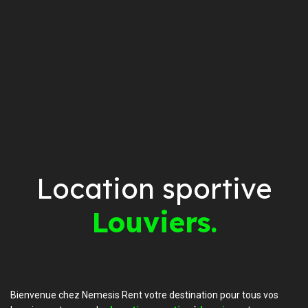
Location sportive
Louviers.
Bienvenue chez Nemesis Rent votre destination pour tous vos