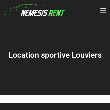
Location sportive Louviers