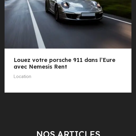
Louez votre porsche 911 dans l’Eure
avec Nemesis Rent
Location
NOS ARTICLES