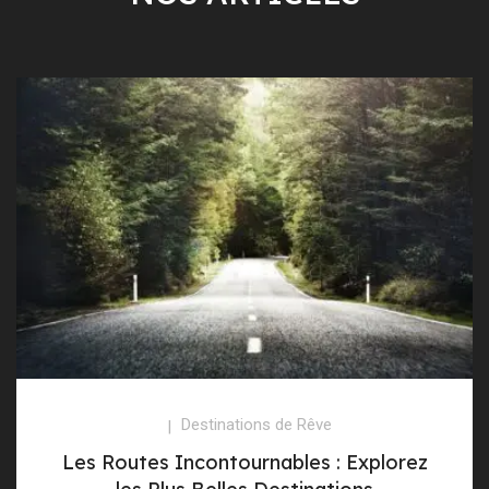
Destinations de Rêve
Les Routes Incontournables : Explorez