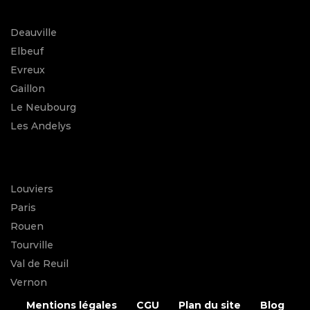
Deauville
Elbeuf
Evreux
Gaillon
Le Neubourg
Les Andelys
Louviers
Paris
Rouen
Tourville
Val de Reuil
Vernon
Mentions légales
CGU
Plan du site
Blog