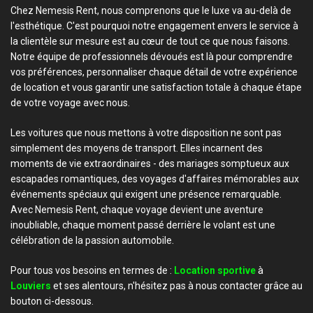
Chez Nemesis Rent, nous comprenons que le luxe va au-delà de
l'esthétique. C'est pourquoi notre engagement envers le service à
la clientèle sur mesure est au cœur de tout ce que nous faisons.
Notre équipe de professionnels dévoués est là pour comprendre
vos préférences, personnaliser chaque détail de votre expérience
de location et vous garantir une satisfaction totale à chaque étape
de votre voyage avec nous.
Les voitures que nous mettons à votre disposition ne sont pas
simplement des moyens de transport. Elles incarnent des
moments de vie extraordinaires - des mariages somptueux aux
escapades romantiques, des voyages d'affaires mémorables aux
événements spéciaux qui exigent une présence remarquable.
Avec Nemesis Rent, chaque voyage devient une aventure
inoubliable, chaque moment passé derrière le volant est une
célébration de la passion automobile.
Pour tous vos besoins en termes de :
Location sportive
à
Louviers
et ses alentours, n'hésitez pas à nous contacter grâce au
bouton ci-dessous.