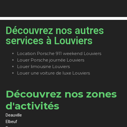
Découvrez nos autres
services à Louviers
Location Porsche 911 weekend Louviers
Louer Porsche journée Louviers
Louer limousine Louviers
Louer une voiture de luxe Louviers
Découvrez nos zones
d'activités
Deauville
Elbeuf