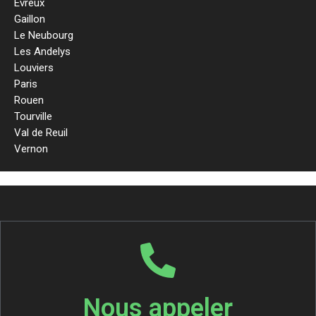
Evreux
Gaillon
Le Neubourg
Les Andelys
Louviers
Paris
Rouen
Tourville
Val de Reuil
Vernon
Nous appeler