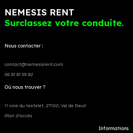
NEMESIS RENT
Surclassez votre conduite.
Nous contacter :
contact@nemesisrent.com
06 81 81 59 82
Où nous trouver ?
11 voie du testelet, 27100, Val de Reuil
Plan d'accès
Informations