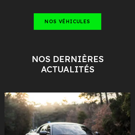
NOS VÉHICULES
NOS DERNIÈRES
ACTUALITÉS