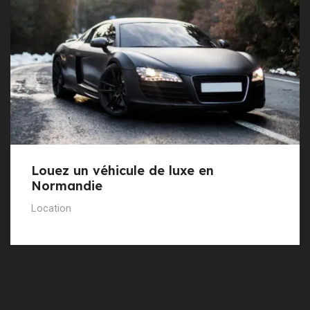
Louez un véhicule de luxe en
Normandie
Location