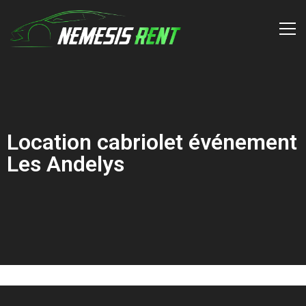
Location cabriolet événement
Les Andelys