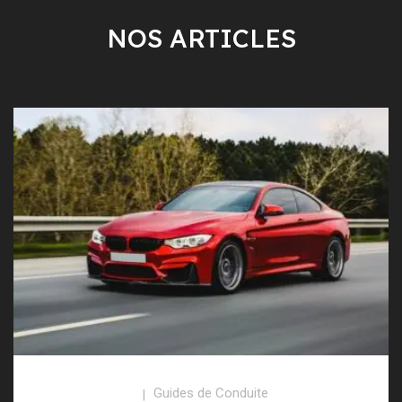
NOS ARTICLES
Guides de Conduite