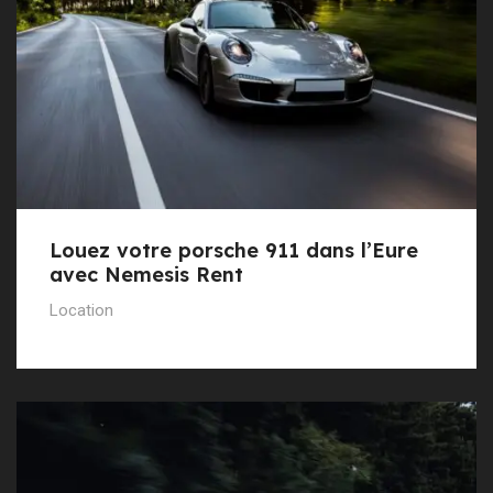
Louez votre porsche 911 dans l’Eure
avec Nemesis Rent
Location