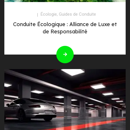
Écologie
,
Guides de Conduite
Conduite Écologique : Alliance de Luxe et
de Responsabilité