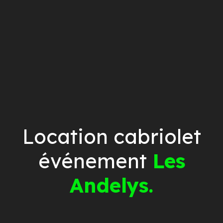
Location cabriolet
événement
Les
Andelys.