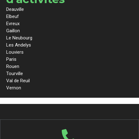
Deauville
Elbeuf
Evreux
Gaillon
Le Neubourg
Les Andelys
Louviers
Paris
Rouen
Tourville
Val de Reuil
Vernon