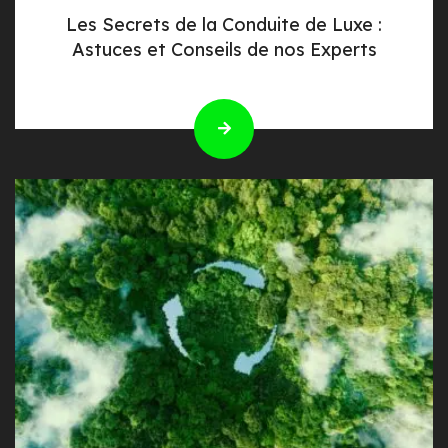
Les Secrets de la Conduite de Luxe :
Astuces et Conseils de nos Experts