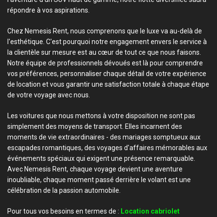
répondre à vos aspirations.
Chez Nemesis Rent, nous comprenons que le luxe va au-delà de
l'esthétique. C'est pourquoi notre engagement envers le service à
la clientèle sur mesure est au cœur de tout ce que nous faisons.
Notre équipe de professionnels dévoués est là pour comprendre
vos préférences, personnaliser chaque détail de votre expérience
de location et vous garantir une satisfaction totale à chaque étape
de votre voyage avec nous.
Les voitures que nous mettons à votre disposition ne sont pas
simplement des moyens de transport. Elles incarnent des
moments de vie extraordinaires - des mariages somptueux aux
escapades romantiques, des voyages d'affaires mémorables aux
événements spéciaux qui exigent une présence remarquable.
Avec Nemesis Rent, chaque voyage devient une aventure
inoubliable, chaque moment passé derrière le volant est une
célébration de la passion automobile.
Pour tous vos besoins en termes de :
Location cabriolet