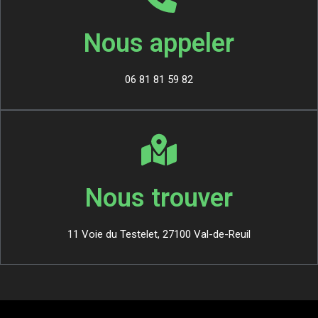
Nous appeler
06 81 81 59 82
Nous trouver
11 Voie du Testelet, 27100 Val-de-Reuil