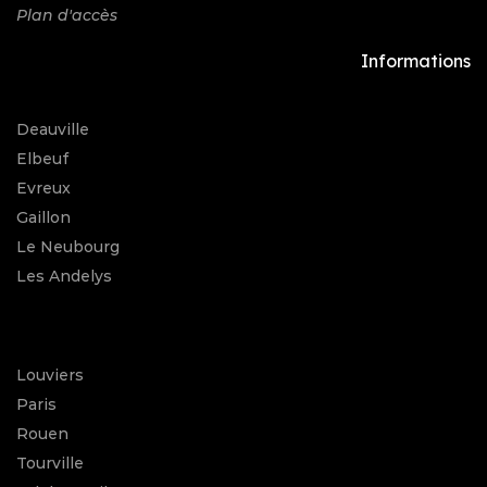
Plan d'accès
Informations
Deauville
Elbeuf
Evreux
Gaillon
Le Neubourg
Les Andelys
Louviers
Paris
Rouen
Tourville