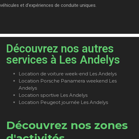
véhicules et d’expériences de conduite uniques.
Découvrez nos autres
services à Les Andelys
Location de voiture week-end Les Andelys
Location Porsche Panamera weekend Les
Andelys
Location sportive Les Andelys
Location Peugeot journée Les Andelys
Découvrez nos zones
d'activités