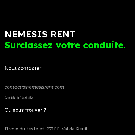
NEMESIS RENT
Surclassez votre conduite.
Nous contacter :
contact@nemesisrent.com
06 81 81 59 82
Où nous trouver ?
11 voie du testelet, 27100, Val de Reuil