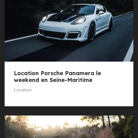
Location Porsche Panamera le
weekend en Seine-Maritime
Location