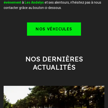
événement
à
Les Andelys
et ses alentours, n'hésitez pas à nous
contacter grâce au bouton ci-dessous.
NOS VÉHICULES
NOS DERNIÈRES
ACTUALITÉS