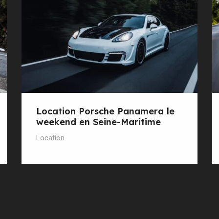
Location Porsche Panamera le
weekend en Seine-Maritime
Location