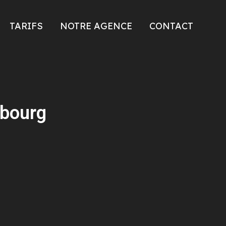
TARIFS
NOTRE AGENCE
CONTACT
ubourg