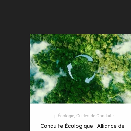
Écologie
,
Guides de Conduite
Conduite Écologique : Alliance de