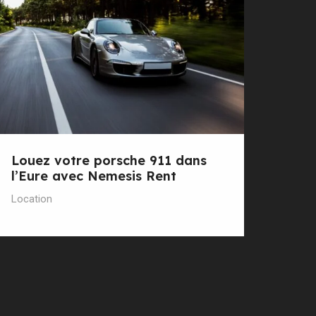
Louez votre porsche 911 dans
l’Eure avec Nemesis Rent
Location