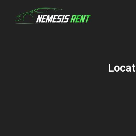
Locat