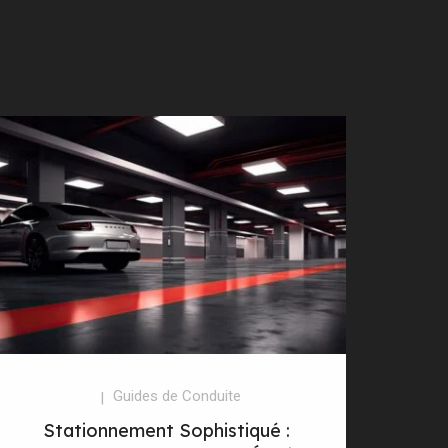
Guides de Conduite
Stationnement Sophistiqué :