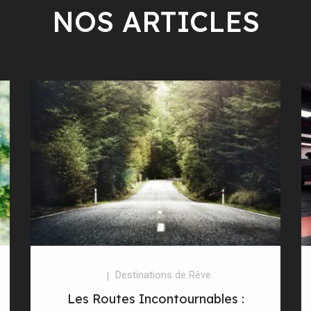
NOS ARTICLES
Destinations de Rêve
Les Routes Incontournables :