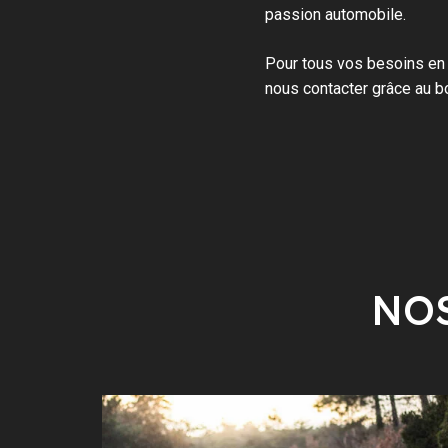
passion automobile.
Pour tous vos besoins en
nous contacter grâce au b
NOS