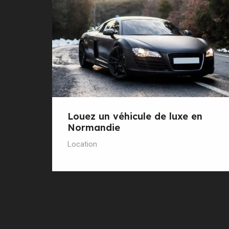
Louez un véhicule de luxe en
Normandie
Location