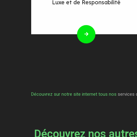
Luxe et de Responsabilité
Découvrez sur notre site internet tous nos
services 
Découvrez nos autres