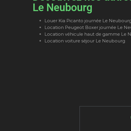
Le Neubourg
Louer Kia Picanto journée Le Neubour
Location Peugeot Boxer journée Le N
Location véhicule haut de gamme Le 
Location voiture séjour Le Neubourg