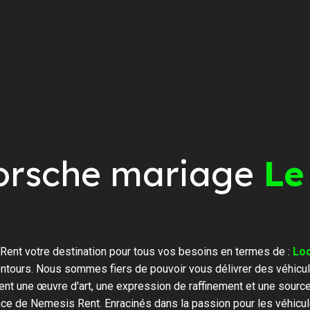
orsche mariage
Le
ent votre destination pour tous vos besoins en termes de :
Lo
ntours. Nous sommes fiers de pouvoir vous délivrer des véhicul
ent une œuvre d'art, une expression de raffinement et une sourc
ence de Nemesis Rent. Enracinés dans la passion pour les véhicul