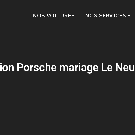
NOS VOITURES
NOS SERVICES
ion Porsche mariage Le Ne