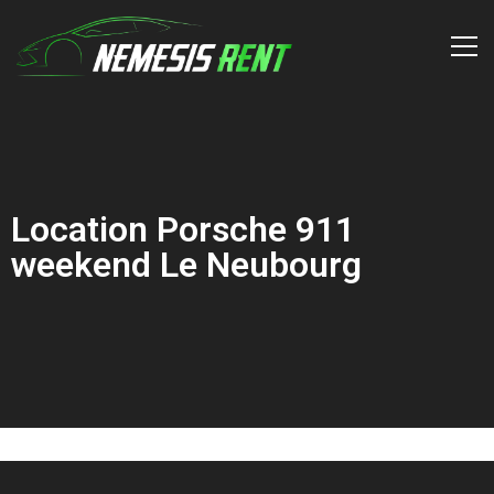
Location Porsche 911
weekend Le Neubourg