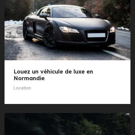
Louez un véhicule de luxe en
Normandie
Location