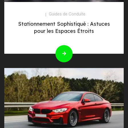
Guides de Conduite
Stationnement Sophistiqué : Astuces
pour les Espaces Étroits