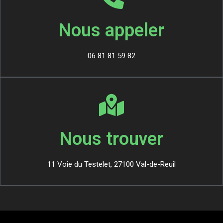
Nous appeler
06 81 81 59 82
Nous trouver
11 Voie du Testelet, 27100 Val-de-Reuil