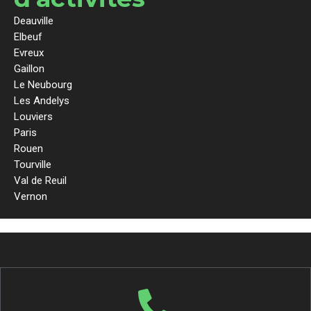
Deauville
Elbeuf
Evreux
Gaillon
Le Neubourg
Les Andelys
Louviers
Paris
Rouen
Tourville
Val de Reuil
Vernon