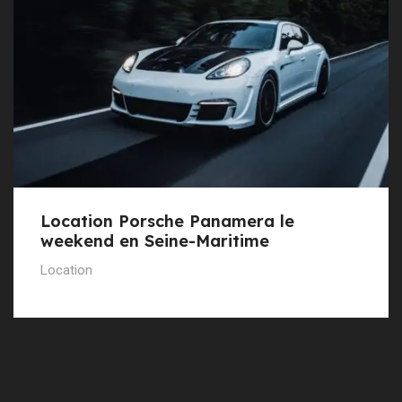
Location Porsche Panamera le
weekend en Seine-Maritime
Location