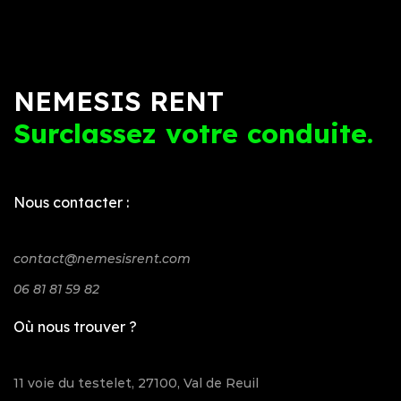
NEMESIS RENT
Surclassez votre conduite.
Nous contacter :
contact@nemesisrent.com
06 81 81 59 82
Où nous trouver ?
11 voie du testelet, 27100, Val de Reuil