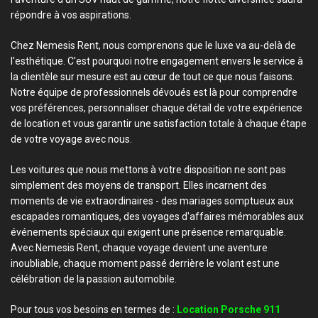
répondre à vos aspirations.
Chez Nemesis Rent, nous comprenons que le luxe va au-delà de
l'esthétique. C'est pourquoi notre engagement envers le service à
la clientèle sur mesure est au cœur de tout ce que nous faisons.
Notre équipe de professionnels dévoués est là pour comprendre
vos préférences, personnaliser chaque détail de votre expérience
de location et vous garantir une satisfaction totale à chaque étape
de votre voyage avec nous.
Les voitures que nous mettons à votre disposition ne sont pas
simplement des moyens de transport. Elles incarnent des
moments de vie extraordinaires - des mariages somptueux aux
escapades romantiques, des voyages d'affaires mémorables aux
événements spéciaux qui exigent une présence remarquable.
Avec Nemesis Rent, chaque voyage devient une aventure
inoubliable, chaque moment passé derrière le volant est une
célébration de la passion automobile.
Pour tous vos besoins en termes de :
Location Porsche 911