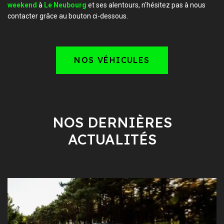
weekend
à
Le Neubourg
et ses alentours, n'hésitez pas à nous
contacter grâce au bouton ci-dessous.
NOS VÉHICULES
NOS DERNIÈRES
ACTUALITÉS