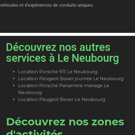
véhicules et d’expériences de conduite uniques.
Découvrez nos autres
services à Le Neubourg
Location Porsche 911 Le Neubourg
Location Peugeot Boxer journée Le Neubourg
Location Porsche Panamera mariage Le
Neubourg
Location Peugeot Boxer Le Neubourg
Découvrez nos zones
d'activités