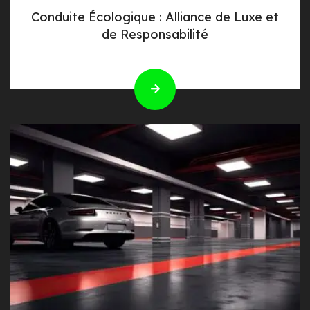
Conduite Écologique : Alliance de Luxe et
de Responsabilité