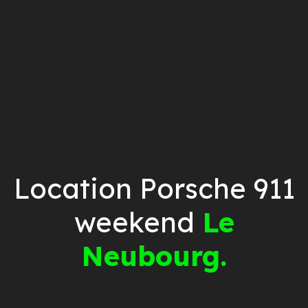
Location Porsche 911
weekend
Le
Neubourg.