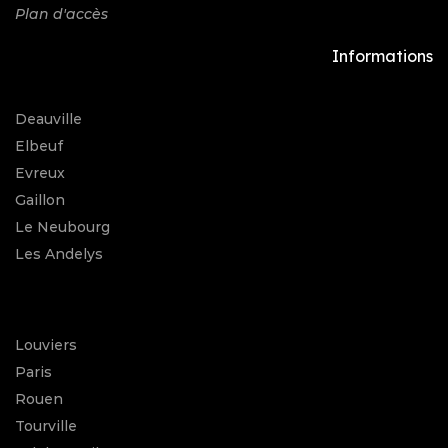
Plan d'accès
Informations
Deauville
Elbeuf
Evreux
Gaillon
Le Neubourg
Les Andelys
Louviers
Paris
Rouen
Tourville