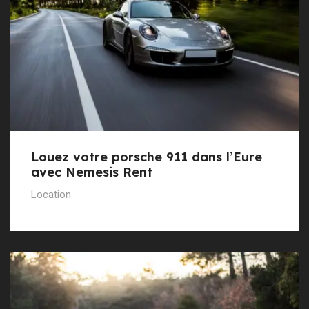
Louez votre porsche 911 dans l’Eure
avec Nemesis Rent
Location