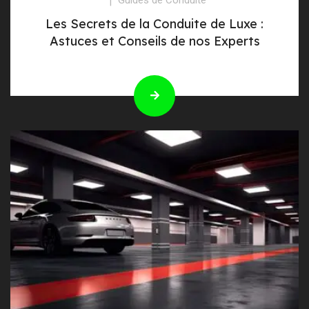
Les Secrets de la Conduite de Luxe :
Astuces et Conseils de nos Experts