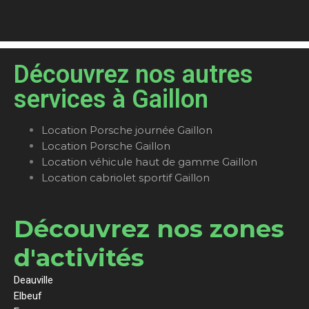
Découvrez nos autres
services à Gaillon
Location Porsche journée Gaillon
Location Porsche Gaillon
Location véhicule haut de gamme Gaillon
Location cabriolet sportif Gaillon
Découvrez nos zones
d'activités
Deauville
Elbeuf