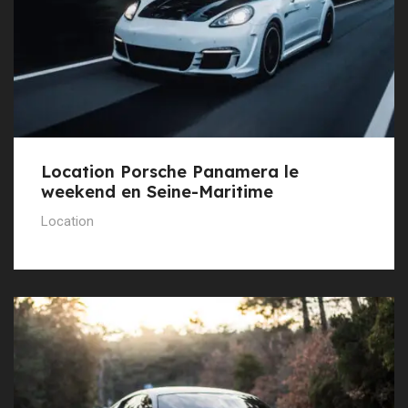
Location Porsche Panamera le
weekend en Seine-Maritime
Location