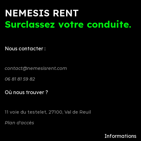
NEMESIS RENT
Surclassez votre conduite.
Nous contacter :
contact@nemesisrent.com
06 81 81 59 82
Où nous trouver ?
11 voie du testelet, 27100, Val de Reuil
Plan d'accès
Informations