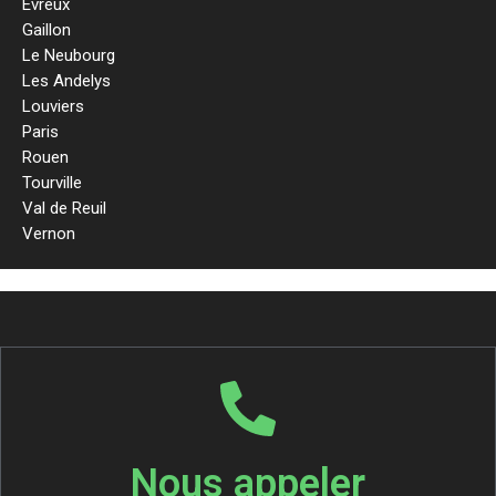
Evreux
Gaillon
Le Neubourg
Les Andelys
Louviers
Paris
Rouen
Tourville
Val de Reuil
Vernon
Nous appeler