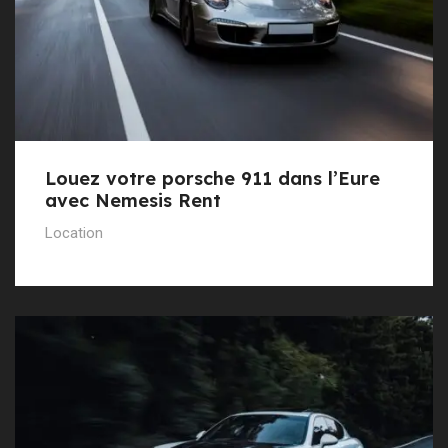
Louez votre porsche 911 dans l’Eure
avec Nemesis Rent
Location