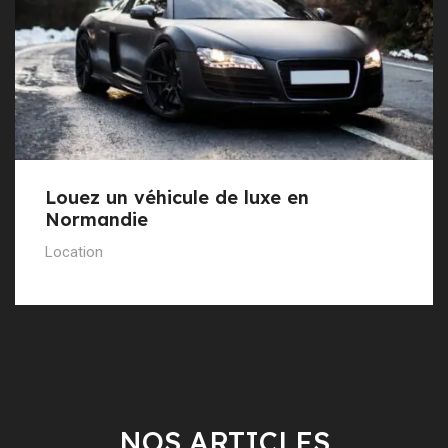
Louez un véhicule de luxe en
Normandie
Location
NOS ARTICLES