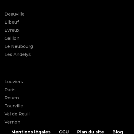
Deauville
Elbeuf
Evreux
Gaillon
Le Neubourg
Les Andelys
Louviers
Paris
Rouen
Tourville
Val de Reuil
Vernon
Mentions légales
CGU
Plan du site
Blog