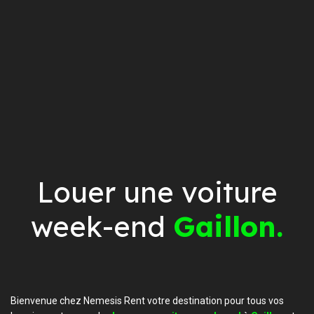
Louer une voiture
week-end
Gaillon.
Bienvenue chez Nemesis Rent votre destination pour tous vos