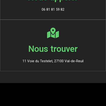
06 81 81 59 82
Nous trouver
11 Voie du Testelet, 27100 Val-de-Reuil