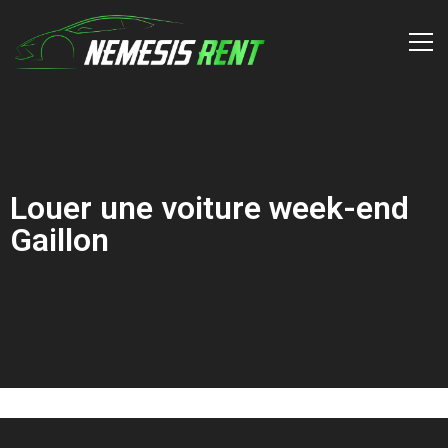
Louer une voiture week-end
Gaillon