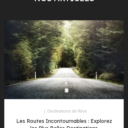
Destinations de Rêve
Les Routes Incontournables : Explorez