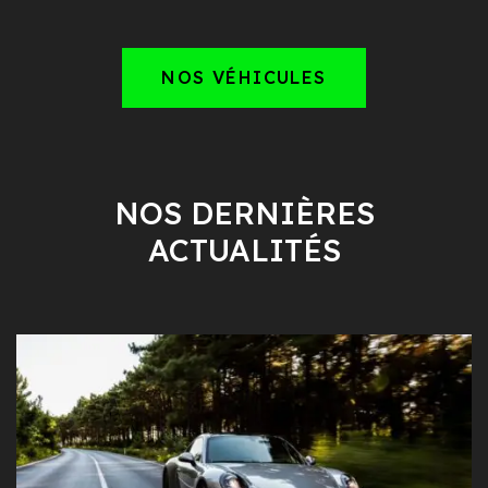
NOS VÉHICULES
NOS DERNIÈRES
ACTUALITÉS