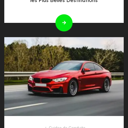
les Plus Belles Destinations
Guides de Conduite