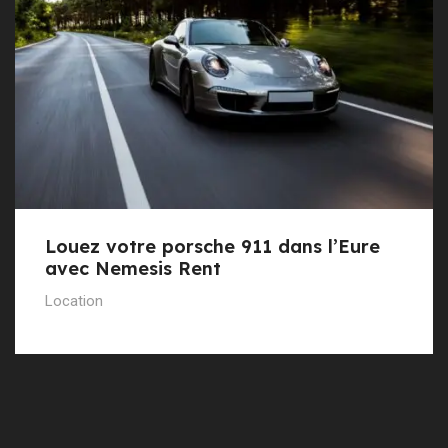
Louez votre porsche 911 dans l’Eure
avec Nemesis Rent
Location