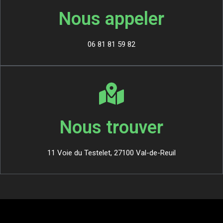
Nous appeler
06 81 81 59 82
Nous trouver
11 Voie du Testelet, 27100 Val-de-Reuil