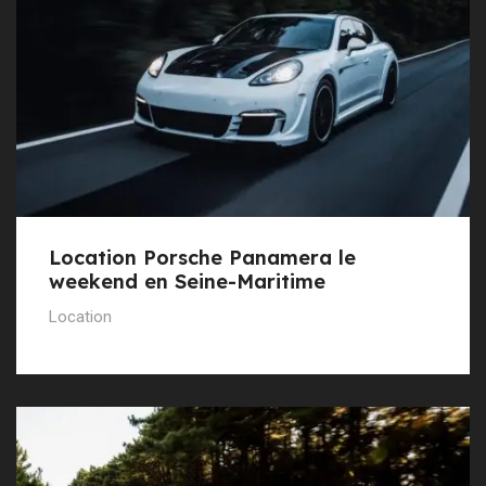
Location Porsche Panamera le
weekend en Seine-Maritime
Location