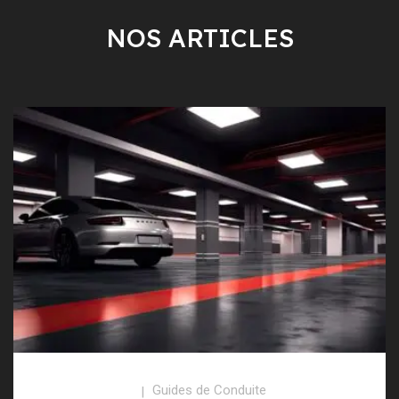
NOS ARTICLES
Guides de Conduite