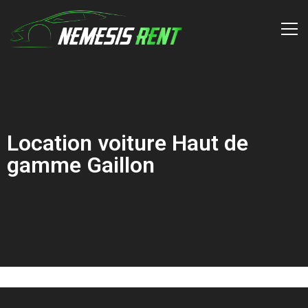
Location voiture Haut de
gamme Gaillon