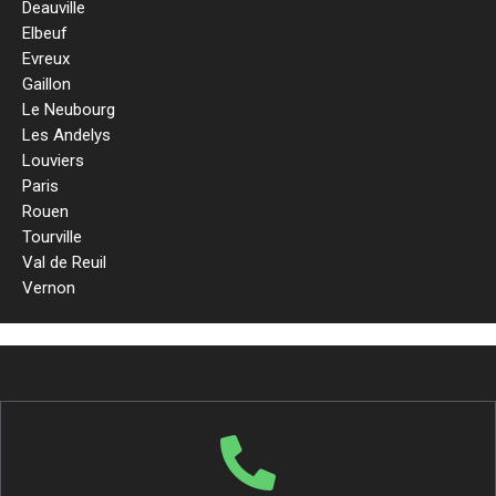
Deauville
Elbeuf
Evreux
Gaillon
Le Neubourg
Les Andelys
Louviers
Paris
Rouen
Tourville
Val de Reuil
Vernon