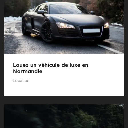
Louez un véhicule de luxe en
Normandie
Location