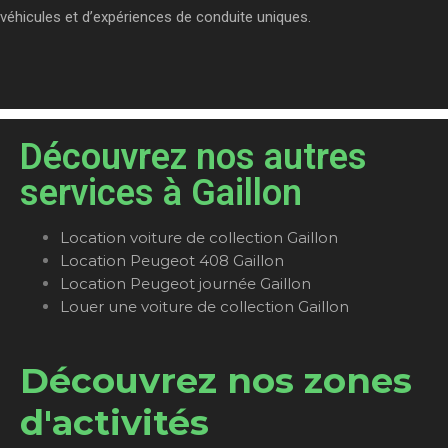
véhicules et d’expériences de conduite uniques.
Découvrez nos autres
services à Gaillon
Location voiture de collection Gaillon
Location Peugeot 408 Gaillon
Location Peugeot journée Gaillon
Louer une voiture de collection Gaillon
Découvrez nos zones
d'activités