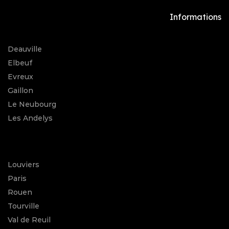
Informations
Deauville
Elbeuf
Evreux
Gaillon
Le Neubourg
Les Andelys
Louviers
Paris
Rouen
Tourville
Val de Reuil