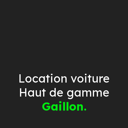
Location voiture
Haut de gamme
Gaillon.