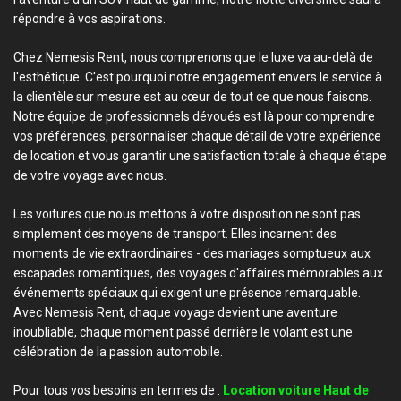
répondre à vos aspirations.
Chez Nemesis Rent, nous comprenons que le luxe va au-delà de
l'esthétique. C'est pourquoi notre engagement envers le service à
la clientèle sur mesure est au cœur de tout ce que nous faisons.
Notre équipe de professionnels dévoués est là pour comprendre
vos préférences, personnaliser chaque détail de votre expérience
de location et vous garantir une satisfaction totale à chaque étape
de votre voyage avec nous.
Les voitures que nous mettons à votre disposition ne sont pas
simplement des moyens de transport. Elles incarnent des
moments de vie extraordinaires - des mariages somptueux aux
escapades romantiques, des voyages d'affaires mémorables aux
événements spéciaux qui exigent une présence remarquable.
Avec Nemesis Rent, chaque voyage devient une aventure
inoubliable, chaque moment passé derrière le volant est une
célébration de la passion automobile.
Pour tous vos besoins en termes de :
Location voiture Haut de