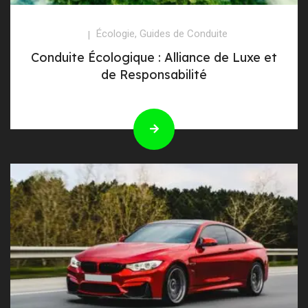
Écologie
,
Guides de Conduite
Conduite Écologique : Alliance de Luxe et
de Responsabilité