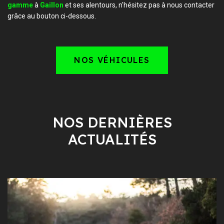
gamme
à
Gaillon
et ses alentours, n'hésitez pas à nous contacter
grâce au bouton ci-dessous.
NOS VÉHICULES
NOS DERNIÈRES
ACTUALITÉS