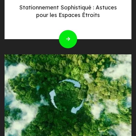
Stationnement Sophistiqué : Astuces
pour les Espaces Étroits