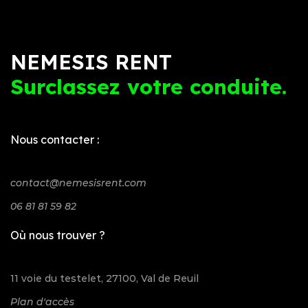
NEMESIS RENT
Surclassez votre conduite.
Nous contacter :
contact@nemesisrent.com
06 81 81 59 82
Où nous trouver ?
11 voie du testelet, 27100, Val de Reuil
Plan d'accès