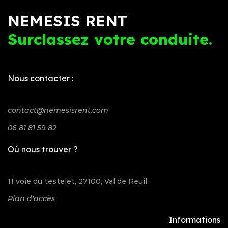
NEMESIS RENT
Surclassez votre conduite.
Nous contacter :
contact@nemesisrent.com
06 81 81 59 82
Où nous trouver ?
11 voie du testelet, 27100, Val de Reuil
Plan d'accès
Informations