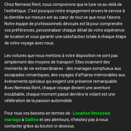
Chez Nemesis Rent, nous comprenons que le luxe va au-delà de
l'esthétique. C'est pourquoi notre engagement envers le service à
la clientèle sur mesure est au cœur de tout ce que nous faisons.
Notre équipe de professionnels dévoués est là pour comprendre
vos préférences, personnaliser chaque détail de votre expérience
de location et vous garantir une satisfaction totale à chaque étape
de votre voyage avec nous.
Les voitures que nous mettons à votre disposition ne sont pas
simplement des moyens de transport. Elles incarnent des
moments de vie extraordinaires - des mariages somptueux aux
escapades romantiques, des voyages d'affaires mémorables aux
événements spéciaux qui exigent une présence remarquable.
Avec Nemesis Rent, chaque voyage devient une aventure
inoubliable, chaque moment passé derrière le volant est une
célébration de la passion automobile.
Pour tous vos besoins en termes de :
Location limousine
mariage
à
Gaillon
et ses alentours, n'hésitez pas à nous
contacter grâce au bouton ci-dessous.