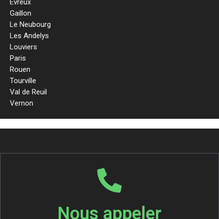
Evreux
Gaillon
Le Neubourg
Les Andelys
Louviers
Paris
Rouen
Tourville
Val de Reuil
Vernon
Nous appeler