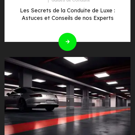
Les Secrets de la Conduite de Luxe :
Astuces et Conseils de nos Experts