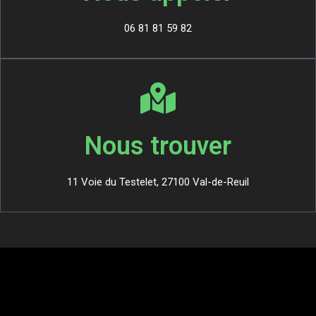
06 81 81 59 82
Nous trouver
11 Voie du Testelet, 27100 Val-de-Reuil