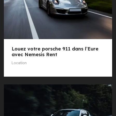
Louez votre porsche 911 dans l’Eure
avec Nemesis Rent
Location