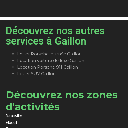
Découvrez nos autres
services à Gaillon
Louer Porsche journée Gaillon
Location voiture de luxe Gaillon
Location Porsche 911 Gaillon
Louer SUV Gaillon
Découvrez nos zones
d'activités
Deauville
Elbeuf