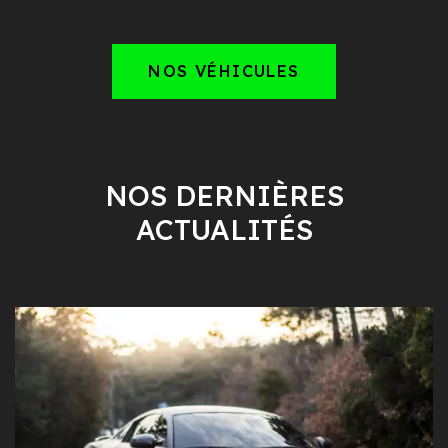
NOS VÉHICULES
NOS DERNIÈRES
ACTUALITÉS