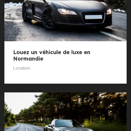
Louez un véhicule de luxe en
Normandie
Location