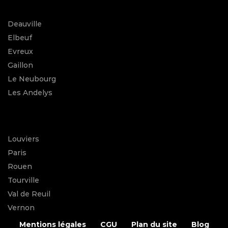
Deauville
Elbeuf
Evreux
Gaillon
Le Neubourg
Les Andelys
Louviers
Paris
Rouen
Tourville
Val de Reuil
Vernon
Mentions légales
CGU
Plan du site
Blog