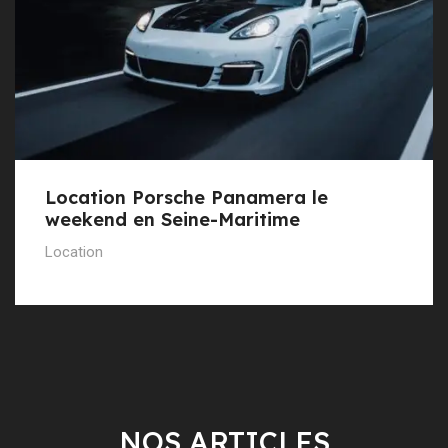
Location Porsche Panamera le
weekend en Seine-Maritime
Location
NOS ARTICLES