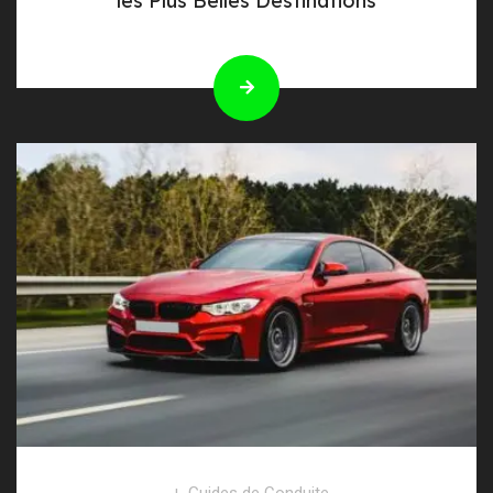
les Plus Belles Destinations
Guides de Conduite