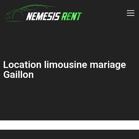
Location limousine mariage
Gaillon