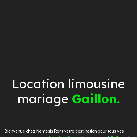
Location limousine
mariage
Gaillon.
Bienvenue chez Nemesis Rent votre destination pour tous vos