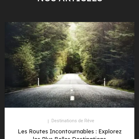
Destinations de Rêve
Les Routes Incontournables : Explorez