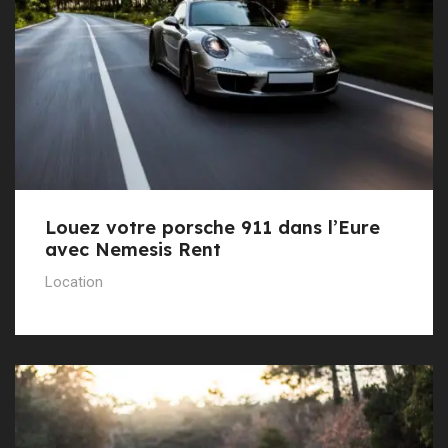
Louez votre porsche 911 dans l’Eure
avec Nemesis Rent
Location