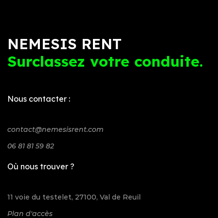
NEMESIS RENT
Surclassez votre conduite.
Nous contacter :
contact@nemesisrent.com
06 81 81 59 82
Où nous trouver ?
11 voie du testelet, 27100, Val de Reuil
Plan d'accès