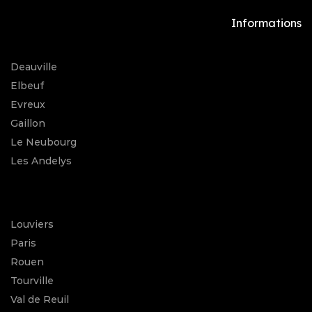
Informations
Deauville
Elbeuf
Evreux
Gaillon
Le Neubourg
Les Andelys
Louviers
Paris
Rouen
Tourville
Val de Reuil