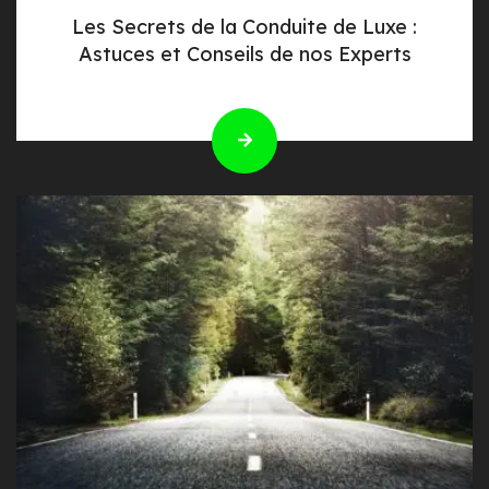
Les Secrets de la Conduite de Luxe :
Astuces et Conseils de nos Experts