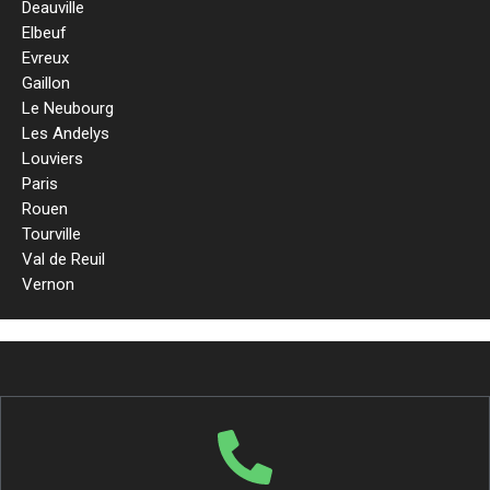
Deauville
Elbeuf
Evreux
Gaillon
Le Neubourg
Les Andelys
Louviers
Paris
Rouen
Tourville
Val de Reuil
Vernon