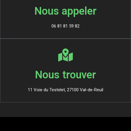
Nous appeler
06 81 81 59 82
Nous trouver
11 Voie du Testelet, 27100 Val-de-Reuil