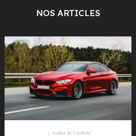
NOS ARTICLES
Guides de Conduite