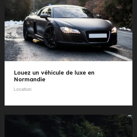
Louez un véhicule de luxe en
Normandie
Location