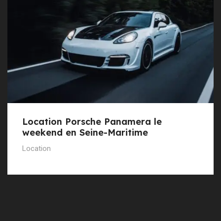
Location Porsche Panamera le
weekend en Seine-Maritime
Location