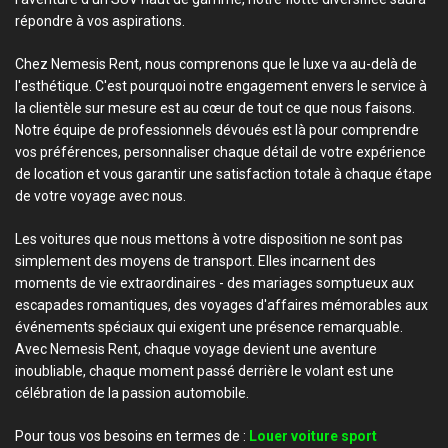
répondre à vos aspirations.
Chez Nemesis Rent, nous comprenons que le luxe va au-delà de
l'esthétique. C'est pourquoi notre engagement envers le service à
la clientèle sur mesure est au cœur de tout ce que nous faisons.
Notre équipe de professionnels dévoués est là pour comprendre
vos préférences, personnaliser chaque détail de votre expérience
de location et vous garantir une satisfaction totale à chaque étape
de votre voyage avec nous.
Les voitures que nous mettons à votre disposition ne sont pas
simplement des moyens de transport. Elles incarnent des
moments de vie extraordinaires - des mariages somptueux aux
escapades romantiques, des voyages d'affaires mémorables aux
événements spéciaux qui exigent une présence remarquable.
Avec Nemesis Rent, chaque voyage devient une aventure
inoubliable, chaque moment passé derrière le volant est une
célébration de la passion automobile.
Pour tous vos besoins en termes de :
Louer voiture sport