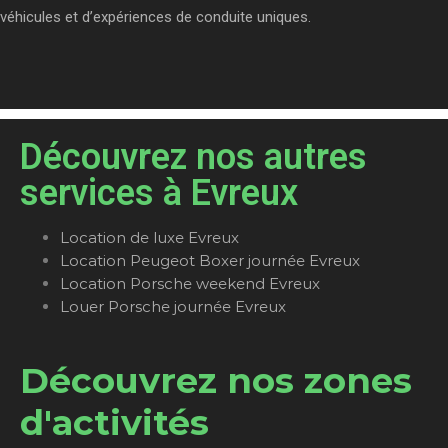
véhicules et d’expériences de conduite uniques.
Découvrez nos autres
services à Evreux
Location de luxe Evreux
Location Peugeot Boxer journée Evreux
Location Porsche weekend Evreux
Louer Porsche journée Evreux
Découvrez nos zones
d'activités