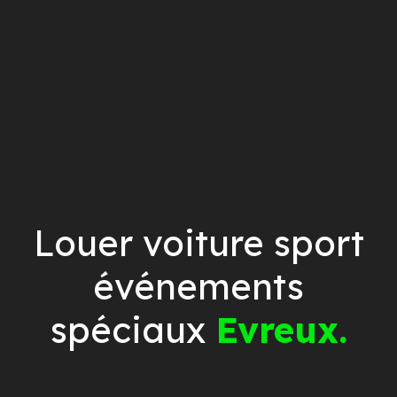
Louer voiture sport
événements
spéciaux
Evreux.