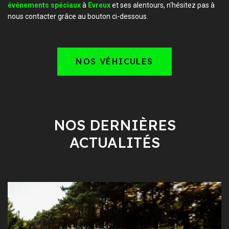
événements spéciaux
à
Evreux
et ses alentours, n'hésitez pas à
nous contacter grâce au bouton ci-dessous.
NOS VÉHICULES
NOS DERNIÈRES
ACTUALITÉS