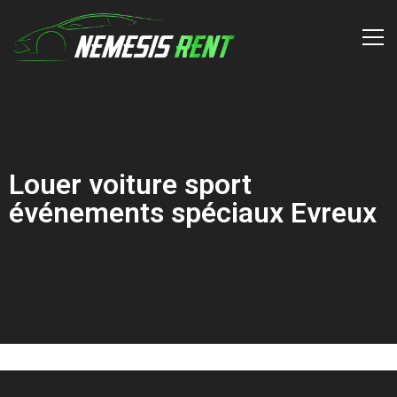
Louer voiture sport
événements spéciaux Evreux