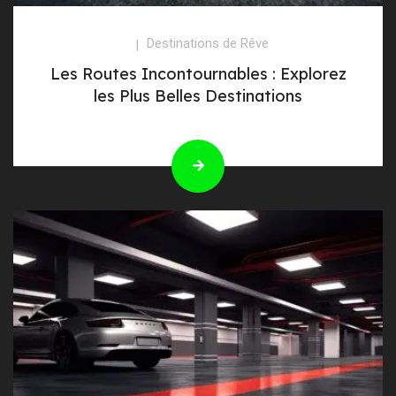
Destinations de Rêve
Les Routes Incontournables : Explorez
les Plus Belles Destinations