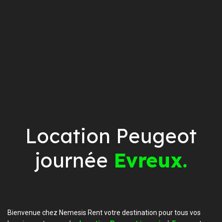
Location Peugeot
journée
Evreux.
Bienvenue chez Nemesis Rent votre destination pour tous vos