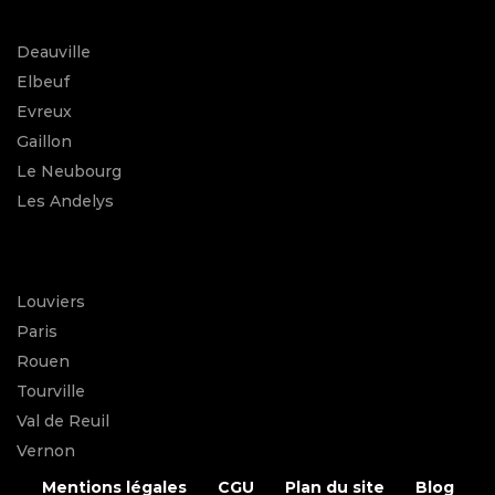
Deauville
Elbeuf
Evreux
Gaillon
Le Neubourg
Les Andelys
Louviers
Paris
Rouen
Tourville
Val de Reuil
Vernon
Mentions légales
CGU
Plan du site
Blog