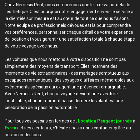
Chez Nemesis Rent, nous comprenons que le luxe va au-delà de
l'esthétique. C'est pourquoi notre engagement envers le service à
la clientèle sur mesure est au cœur de tout ce que nous faisons.
Notre équipe de professionnels dévoués est là pour comprendre
vos préférences, personnaliser chaque détail de votre expérience
de location et vous garantir une satisfaction totale à chaque étape
de votre voyage avec nous.
Les voitures que nous mettons à votre disposition ne sont pas
simplement des moyens de transport. Elles incarnent des
moments de vie extraordinaires - des mariages somptueux aux
escapades romantiques, des voyages d'affaires mémorables aux
événements spéciaux qui exigent une présence remarquable.
Avec Nemesis Rent, chaque voyage devient une aventure
inoubliable, chaque moment passé derrière le volant est une
célébration de la passion automobile.
Pour tous vos besoins en termes de :
Location Peugeot journée
à
Evreux
et ses alentours, n'hésitez pas à nous contacter grâce au
bouton ci-dessous.