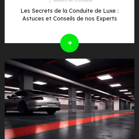
Les Secrets de la Conduite de Luxe :
Astuces et Conseils de nos Experts