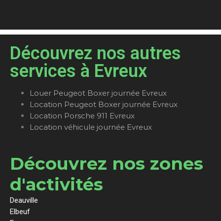
Découvrez nos autres
services à Evreux
Louer Peugeot Boxer journée Evreux
Location Peugeot Boxer journée Evreux
Location Porsche 911 Evreux
Location véhicule journée Evreux
Découvrez nos zones
d'activités
Deauville
Elbeuf