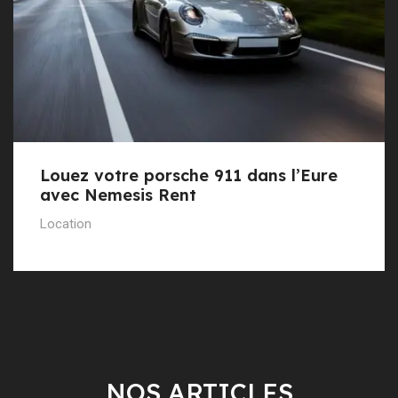
Louez votre porsche 911 dans l’Eure
avec Nemesis Rent
Location
NOS ARTICLES