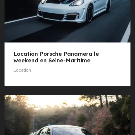
Location Porsche Panamera le
weekend en Seine-Maritime
Location