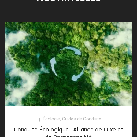
Écologie
,
Guides de Conduite
Conduite Écologique : Alliance de Luxe et