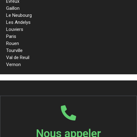
Evreux
Gaillon
Le Neubourg
Les Andelys
Louviers
Paris
Rouen
Tourville
Val de Reuil
Vernon
Nous appeler