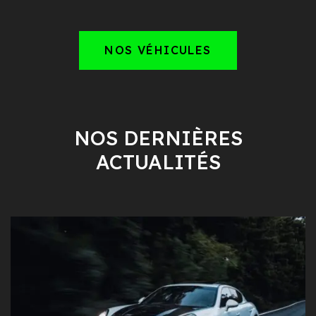
NOS VÉHICULES
NOS DERNIÈRES
ACTUALITÉS