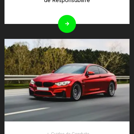
de Responsabilité
Guides de Conduite