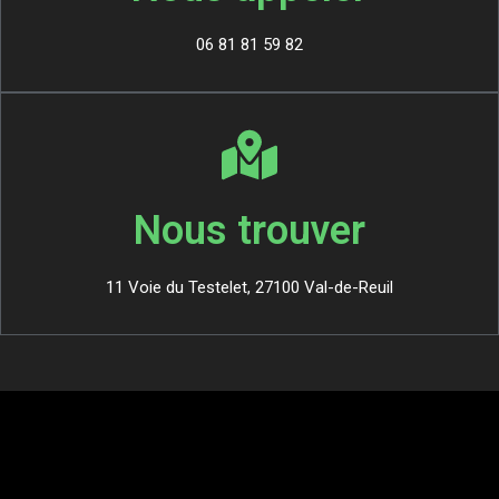
06 81 81 59 82
Nous trouver
11 Voie du Testelet, 27100 Val-de-Reuil