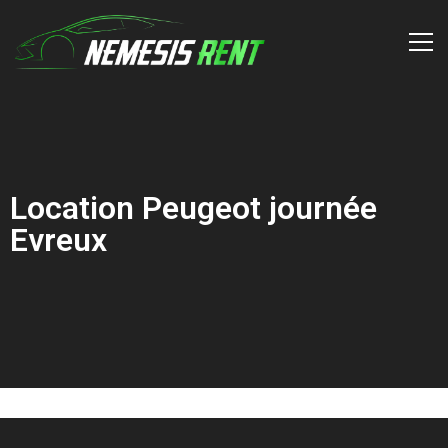
Location Peugeot journée
Evreux