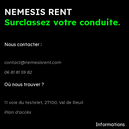
NEMESIS RENT
Surclassez votre conduite.
Nous contacter :
contact@nemesisrent.com
06 81 81 59 82
Où nous trouver ?
11 voie du testelet, 27100, Val de Reuil
Plan d'accès
Informations