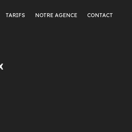
TARIFS
NOTRE AGENCE
CONTACT
x