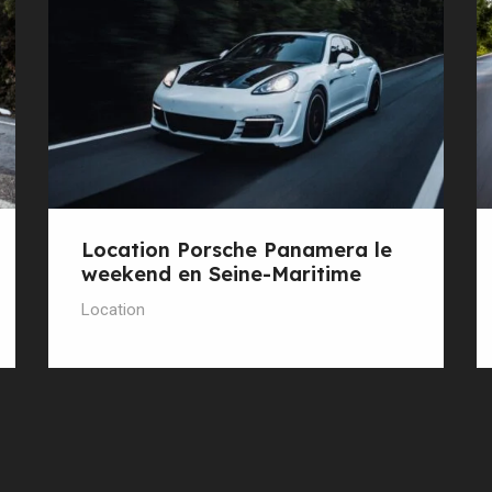
Location Porsche Panamera le
weekend en Seine-Maritime
Location