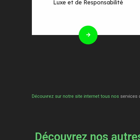
Luxe et de Responsabilité
Découvrez sur notre site internet tous nos
services 
Découvrez nos autres