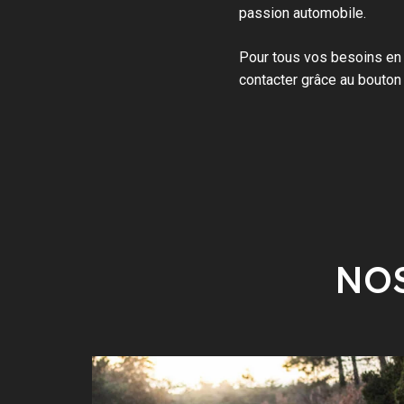
passion automobile.
Pour tous vos besoins en
contacter grâce au bouton
NOS