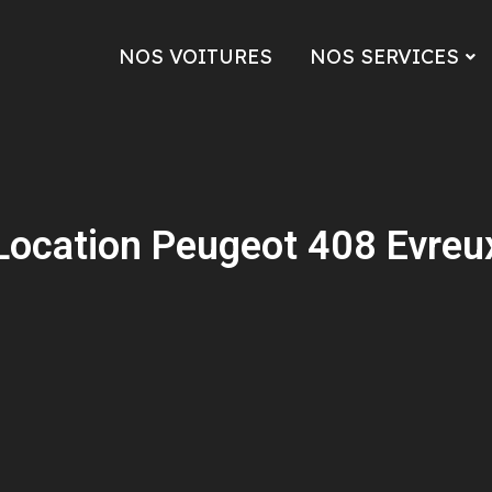
NOS VOITURES
NOS SERVICES
Location Peugeot 408 Evreu