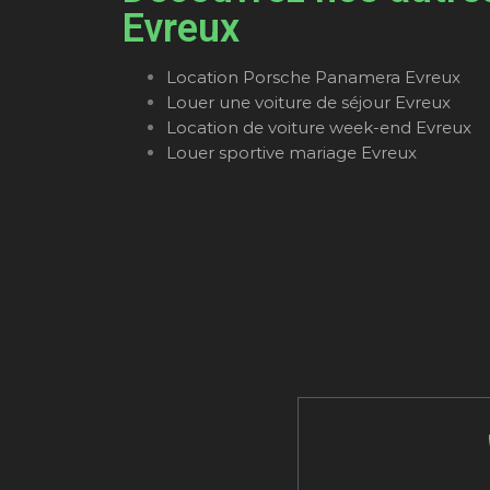
Evreux
Location Porsche Panamera Evreux
Louer une voiture de séjour Evreux
Location de voiture week-end Evreux
Louer sportive mariage Evreux