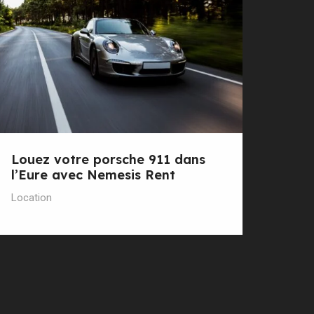
Louez votre porsche 911 dans
l’Eure avec Nemesis Rent
Location