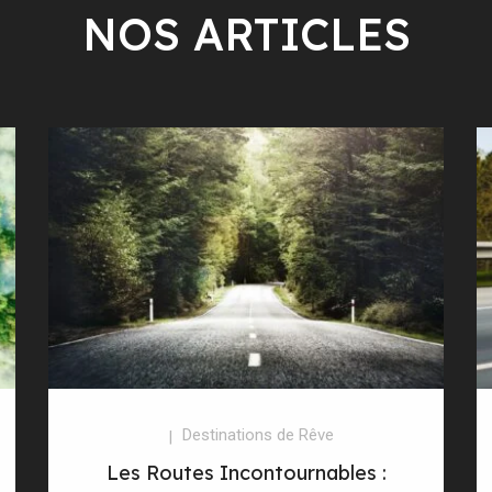
NOS ARTICLES
Destinations de Rêve
Les Routes Incontournables :