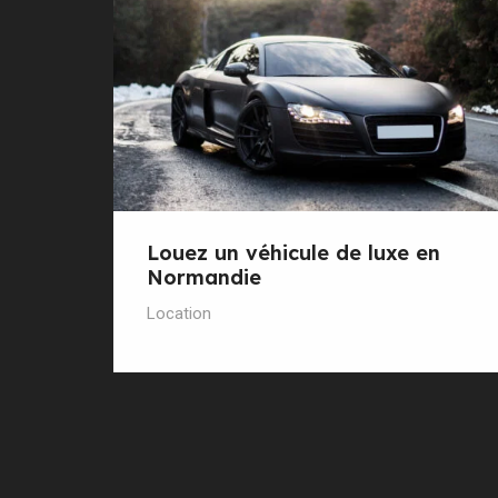
Louez un véhicule de luxe en
Normandie
Location