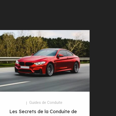
Guides de Conduite
Les Secrets de la Conduite de