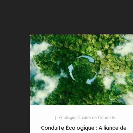
Écologie
,
Guides de Conduite
Conduite Écologique : Alliance de