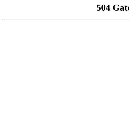
504 Gat