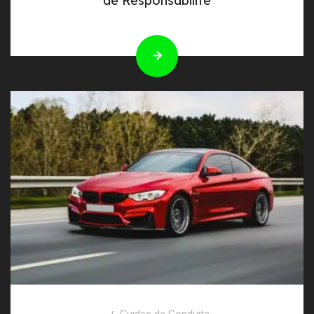
de Responsabilité
Guides de Conduite