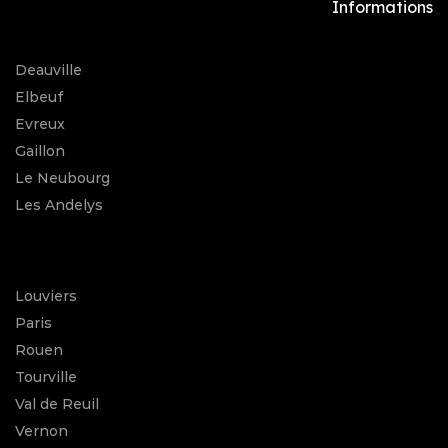
Informations
Deauville
Elbeuf
Evreux
Gaillon
Le Neubourg
Les Andelys
Louviers
Paris
Rouen
Tourville
Val de Reuil
Vernon