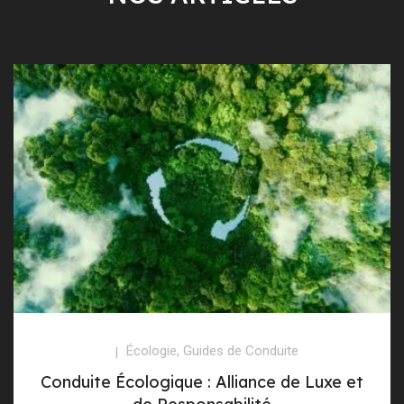
Écologie
,
Guides de Conduite
Conduite Écologique : Alliance de Luxe et