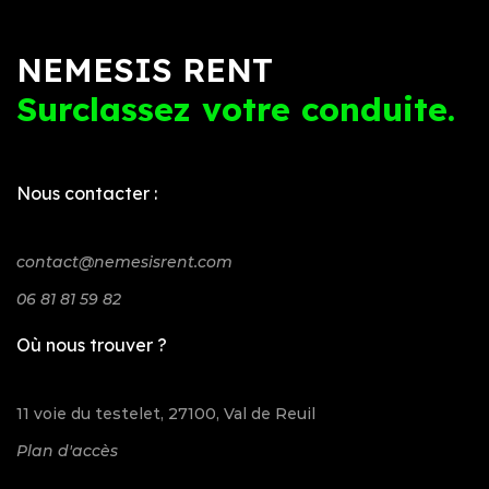
NEMESIS RENT
Surclassez votre conduite.
Nous contacter :
contact@nemesisrent.com
06 81 81 59 82
Où nous trouver ?
11 voie du testelet, 27100, Val de Reuil
Plan d'accès