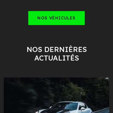
NOS VÉHICULES
NOS DERNIÈRES
ACTUALITÉS