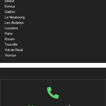
Elbeuf
Evreux
Gaillon
Le Neubourg
Les Andelys
Louviers
Paris
Rouen
Tourville
Val de Reuil
Vernon