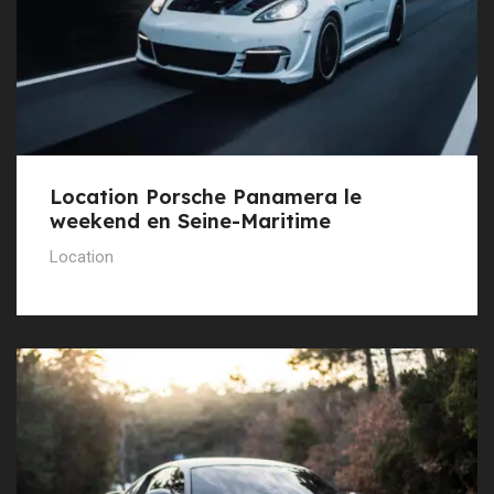
Location Porsche Panamera le
weekend en Seine-Maritime
Location