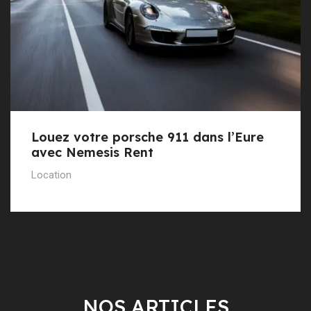
Louez votre porsche 911 dans l’Eure
avec Nemesis Rent
Location
NOS ARTICLES