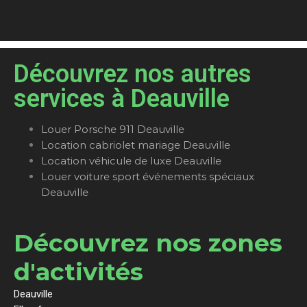
Découvrez nos autres
services à Deauville
Louer Porsche 911 Deauville
Location cabriolet mariage Deauville
Location véhicule de luxe Deauville
Louer voiture sport événements spéciaux
Deauville
Découvrez nos zones
d'activités
Deauville