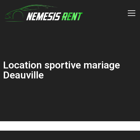
Location sportive mariage
Deauville