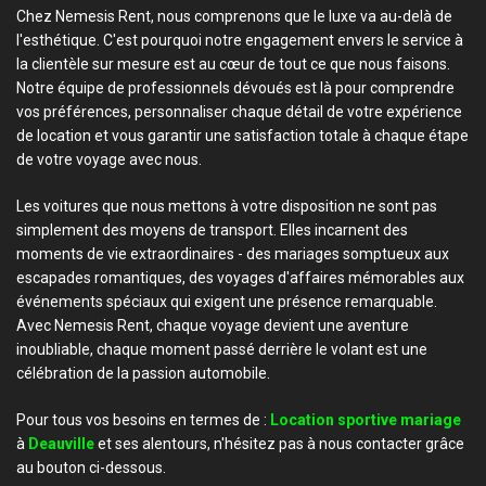
Chez Nemesis Rent, nous comprenons que le luxe va au-delà de
l'esthétique. C'est pourquoi notre engagement envers le service à
la clientèle sur mesure est au cœur de tout ce que nous faisons.
Notre équipe de professionnels dévoués est là pour comprendre
vos préférences, personnaliser chaque détail de votre expérience
de location et vous garantir une satisfaction totale à chaque étape
de votre voyage avec nous.
Les voitures que nous mettons à votre disposition ne sont pas
simplement des moyens de transport. Elles incarnent des
moments de vie extraordinaires - des mariages somptueux aux
escapades romantiques, des voyages d'affaires mémorables aux
événements spéciaux qui exigent une présence remarquable.
Avec Nemesis Rent, chaque voyage devient une aventure
inoubliable, chaque moment passé derrière le volant est une
célébration de la passion automobile.
Pour tous vos besoins en termes de :
Location sportive mariage
à
Deauville
et ses alentours, n'hésitez pas à nous contacter grâce
au bouton ci-dessous.