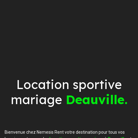
Location sportive
mariage
Deauville.
Bienvenue chez Nemesis Rent votre destination pour tous vos