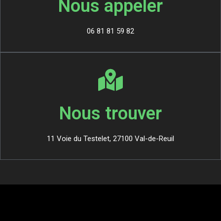
Nous appeler
06 81 81 59 82
Nous trouver
11 Voie du Testelet, 27100 Val-de-Reuil