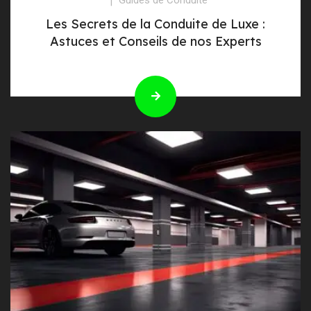
Les Secrets de la Conduite de Luxe :
Astuces et Conseils de nos Experts